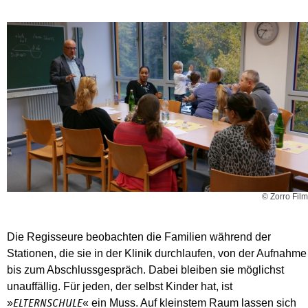
© Zorro Film
Die Regisseure beobachten die Familien während der
Stationen, die sie in der Klinik durchlaufen, von der Aufnahme
bis zum Abschlussgespräch. Dabei bleiben sie möglichst
unauffällig. Für jeden, der selbst Kinder hat, ist
»
« ein Muss. Auf kleinstem Raum lassen sich
ELTERNSCHULE