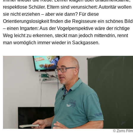
respektlose Schüler. Eltern sind verunsichert: Autoritär wollen
sie nicht erziehen – aber wie dann? Für diese
Orientierungslosigkeit finden die Regisseure ein schönes Bild
– einen Irrgarten: Aus der Vogelperspektive wäre der richtige
Weg leicht zu erkennen, steckt man jedoch mittendrin, rennt
man womöglich immer wieder in Sackgassen.
© Zorro Film