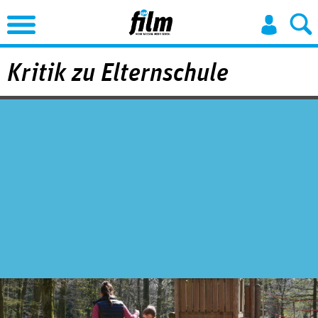
Jump to Navigation
Kritik zu Elternschule