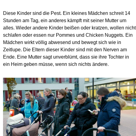
Diese Kinder sind die Pest. Ein kleines Mädchen schreit 14
Stunden am Tag, ein anderes kämpft mit seiner Mutter um
alles. Wieder andere Kinder beißen oder kratzen, wollen nicht
schlafen oder essen nur Pommes und Chicken Nuggets. Ein
Mädchen wirkt völlig abwesend und bewegt sich wie in
Zeitlupe. Die Eltern dieser Kinder sind mit den Nerven am
Ende. Eine Mutter sagt unverblümt, dass sie ihre Tochter in
ein Heim geben müsse, wenn sich nichts ändere.