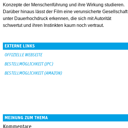
Konzepte der Menschenführung und ihre Wirkung studieren.
Darüber hinaus lässt der Film eine verunsicherte Gesellschaft
unter Dauerhochdruck erkennen, die sich mit Autorität
schwertut und ihren Instinkten kaum noch vertraut.
EXTERNE LINKS
OFFIZIELLE WEBSEITE
BESTELLMÖGLICHKEIT (JPC)
BESTELLMÖGLICHKEIT (AMAZON)
MEINUNG ZUM THEMA
Kommentare