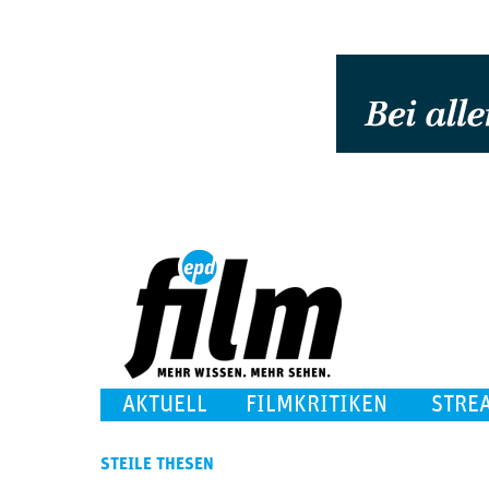
AKTUELL
FILMKRITIKEN
STRE
STEILE THESEN