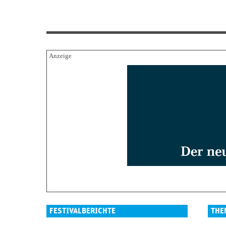
FESTIVALBERICHTE
THE