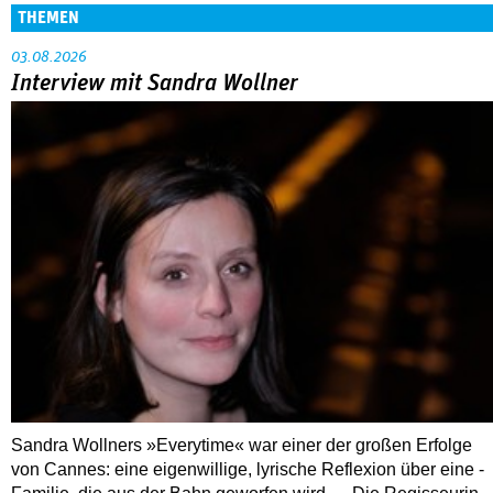
THEMEN
03.08.2026
Interview mit Sandra Wollner
Sandra Wollners »Everytime« war einer der großen Erfolge
von Cannes: eine eigenwillige, lyrische Reflexion über eine ­