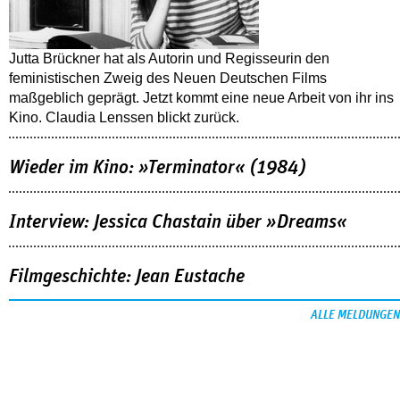
Jutta Brückner hat als Autorin und Regisseurin den
feministischen Zweig des Neuen Deutschen Films
maßgeblich geprägt. Jetzt kommt eine neue Arbeit von ihr ins
Kino. Claudia Lenssen blickt zurück.
Wieder im Kino: »Terminator« (1984)
Interview: Jessica Chastain über »Dreams«
Filmgeschichte: Jean Eustache
ALLE MELDUNGEN