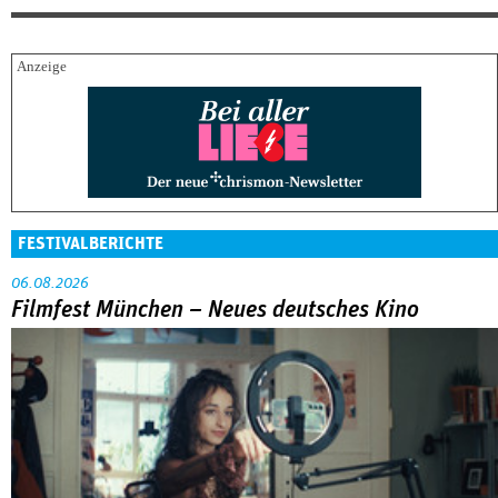
FESTIVALBERICHTE
06.08.2026
Filmfest München – Neues deutsches Kino