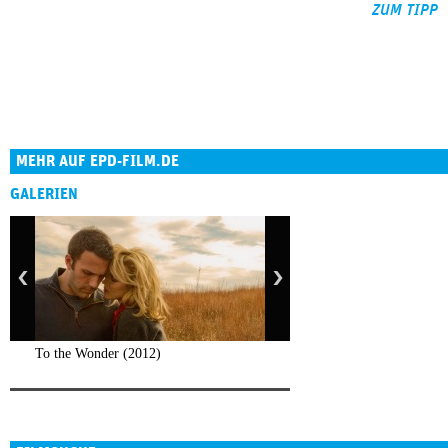
ZUM TIPP
MEHR AUF EPD-FILM.DE
GALERIEN
To the Wonder (2012)