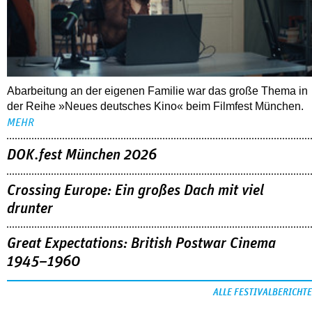
Abarbeitung an der eigenen Familie war das große Thema in
der Reihe »Neues deutsches Kino« beim Filmfest München.
MEHR
DOK.fest München 2026
Crossing Europe: Ein großes Dach mit viel
drunter
Great Expectations: British Postwar Cinema
1945–1960
ALLE FESTIVALBERICHTE