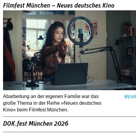
Filmfest München – Neues deutsches Kino
Abarbeitung an der eigenen Familie war das
MEHR
große Thema in der Reihe »Neues deutsches
Kino« beim Filmfest München.
DOK.fest München 2026