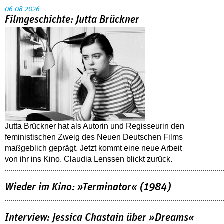
06.08.2026
Filmgeschichte: Jutta Brückner
Jutta Brückner hat als Autorin und Regisseurin den
feministischen Zweig des Neuen Deutschen Films
maßgeblich geprägt. Jetzt kommt eine neue Arbeit
von ihr ins Kino. Claudia Lenssen blickt zurück.
Wieder im Kino: »Terminator« (1984)
Interview: Jessica Chastain über »Dreams«