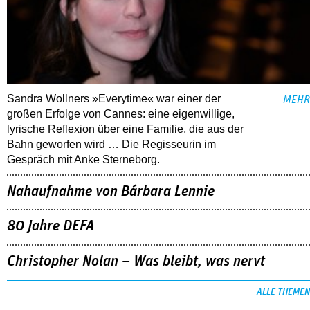
Sandra Wollners »Everytime« war einer der
MEHR
großen Erfolge von Cannes: eine eigenwillige,
lyrische Reflexion über eine ­Familie, die aus der
Bahn geworfen wird … Die Regisseurin im
Gespräch mit Anke Sterneborg.
Nahaufnahme von Bárbara Lennie
80 Jahre DEFA
Christopher Nolan – Was bleibt, was nervt
ALLE THEMEN