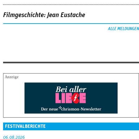
Filmgeschichte: Jean Eustache
ALLE MELDUNGEN
FESTIVALBERICHTE
06.08.2026