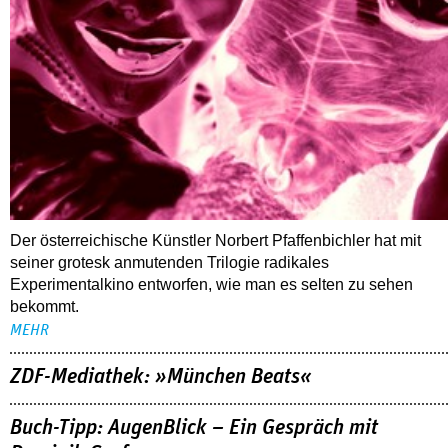
Der österreichische Künstler Norbert Pfaffenbichler hat mit
seiner grotesk anmutenden Trilogie radikales
Experimentalkino entworfen, wie man es selten zu sehen
bekommt.
MEHR
ZDF-Mediathek: »München Beats«
Buch-Tipp: AugenBlick – Ein Gespräch mit