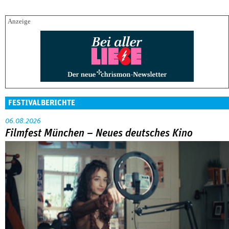
FESTIVALBERICHTE
06.08.2026
Filmfest München – Neues deutsches Kino