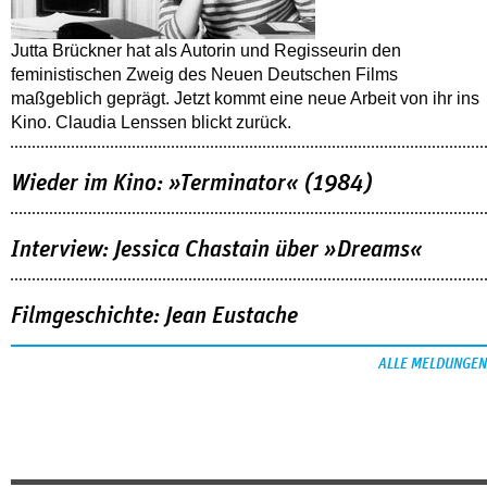
Jutta Brückner hat als Autorin und Regisseurin den
feministischen Zweig des Neuen Deutschen Films
maßgeblich geprägt. Jetzt kommt eine neue Arbeit von ihr ins
Kino. Claudia Lenssen blickt zurück.
Wieder im Kino: »Terminator« (1984)
Interview: Jessica Chastain über »Dreams«
Filmgeschichte: Jean Eustache
ALLE MELDUNGEN