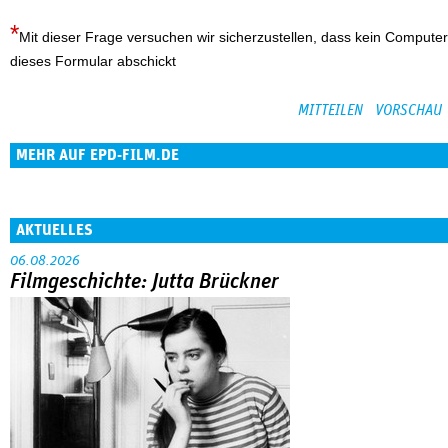
Mit dieser Frage versuchen wir sicherzustellen, dass kein Computer
dieses Formular abschickt
MEHR AUF EPD-FILM.DE
AKTUELLES
06.08.2026
Filmgeschichte: Jutta Brückner