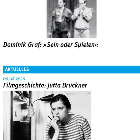
Dominik Graf: »Sein oder Spielen«
AKTUELLES
06.08.2026
Filmgeschichte: Jutta Brückner