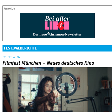
FESTIVALBERICHTE
06.08.2026
Filmfest München – Neues deutsches Kino