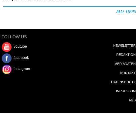
ALLE TIPPS
FOLLOW US
NEWSLETTER
youtube
REDAKTION
facebook
MEDIADATEN
instagram
KONTAKT
DATENSCHUTZ
IMPRESSUM
AGB