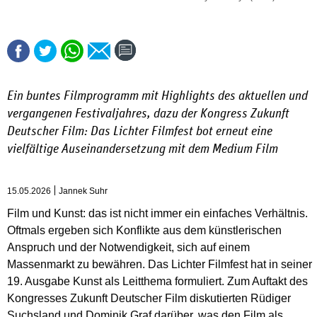
Ein buntes Filmprogramm mit Highlights des aktuellen und
vergangenen Festivaljahres, dazu der Kongress Zukunft
Deutscher Film: Das Lichter Filmfest bot erneut eine
vielfältige Auseinandersetzung mit dem Medium Film
15.05.2026
Jannek Suhr
Film und Kunst: das ist nicht immer ein einfaches Verhältnis.
Oftmals ergeben sich Konflikte aus dem künstlerischen
Anspruch und der Notwendigkeit, sich auf einem
Massenmarkt zu bewähren. Das Lichter Filmfest hat in seiner
19. Ausgabe Kunst als Leitthema formuliert. Zum Auftakt des
Kongresses Zukunft Deutscher Film diskutierten Rüdiger
Suchsland und Dominik Graf darüber, was den Film als