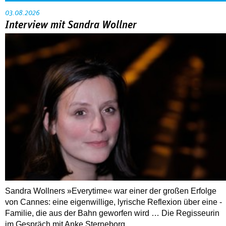
03.08.2026
Interview mit Sandra Wollner
Sandra Wollners »Everytime« war einer der großen Erfolge
von Cannes: eine eigenwillige, lyrische Reflexion über eine ­
Familie, die aus der Bahn geworfen wird … Die Regisseurin
im Gespräch mit Anke Sterneborg.