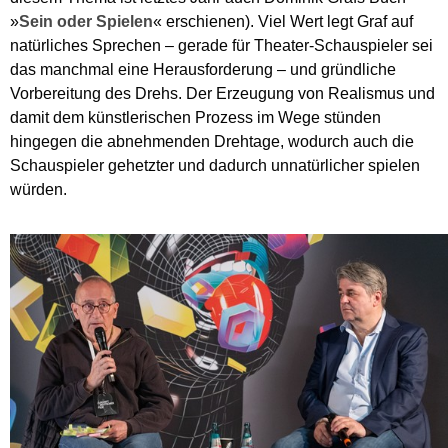
»
Sein oder Spielen
« erschienen). Viel Wert legt Graf auf
natürliches Sprechen – gerade für Theater-Schauspieler sei
das manchmal eine Herausforderung – und gründliche
Vorbereitung des Drehs. Der Erzeugung von Realismus und
damit dem künstlerischen Prozess im Wege stünden
hingegen die abnehmenden Drehtage, wodurch auch die
Schauspieler gehetzter und dadurch unnatürlicher spielen
würden.