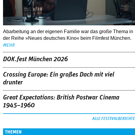
Abarbeitung an der eigenen Familie war das große Thema in
der Reihe »Neues deutsches Kino« beim Filmfest München.
MEHR
DOK.fest München 2026
Crossing Europe: Ein großes Dach mit viel
drunter
Great Expectations: British Postwar Cinema
1945–1960
ALLE FESTIVALBERICHTE
THEMEN