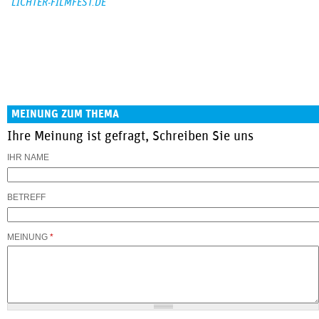
LICHTER-FILMFEST.DE
MEINUNG ZUM THEMA
Ihre Meinung ist gefragt, Schreiben Sie uns
IHR NAME
BETREFF
MEINUNG
*