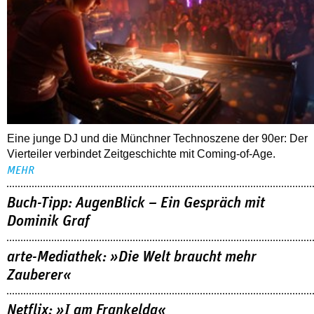
Eine junge DJ und die Münchner Technoszene der 90er: Der
Vierteiler verbindet Zeitgeschichte mit Coming-of-Age.
MEHR
Buch-Tipp: AugenBlick – Ein Gespräch mit
Dominik Graf
arte-Mediathek: »Die Welt braucht mehr
Zauberer«
Netflix: »I am Frankelda«