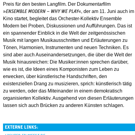
Preis für den besten Langfilm. Der Dokumentarfilm
»
«, der am 11. Juni auch im
ENSEMBLE MODERN – WHY WE PLAY
Kino startet, begleitet das Orchester-Kollektiv Ensemble
Modern bei Proben, Diskussionen und Aufführungen. Das ist
ein spannender Einblick in die Welt der zeitgenössischen
Musik mit langen Musikausschnitten und Erläuterungen zu
Tönen, Harmonien, Instrumenten und neuen Techniken. Es
sind aber auch Auseinandersetzungen, die über die Welt der
Musik hinausreichen: Die Musiker:innen sprechen darüber,
wie es ist, die Ideen eines Komponisten zum Leben zu
erwecken, über künstlerische Handschriften, den
existenziellen Drang zu musizieren, sprich: künstlerisch tätig
zu werden, oder das Miteinander in einem demokratisch
organisierten Kollektiv. Ausgehend von diesen Erläuterungen
lassen sich auch Brücken zu anderen Künsten schlagen.
EXTERNE LINKS: