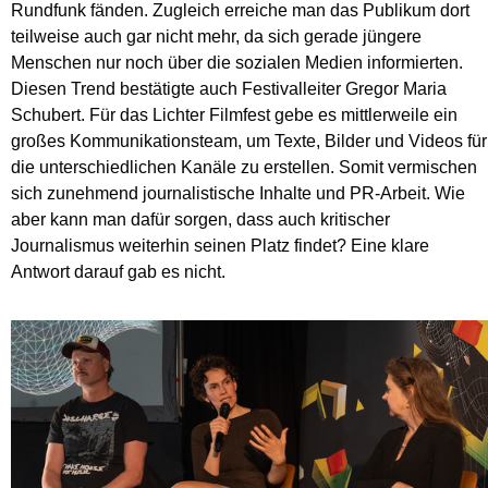
Rundfunk fänden. Zugleich erreiche man das Publikum dort
teilweise auch gar nicht mehr, da sich gerade jüngere
Menschen nur noch über die sozialen Medien informierten.
Diesen Trend bestätigte auch Festivalleiter Gregor Maria
Schubert. Für das Lichter Filmfest gebe es mittlerweile ein
großes Kommunikationsteam, um Texte, Bilder und Videos für
die unterschiedlichen Kanäle zu erstellen. Somit vermischen
sich zunehmend journalistische Inhalte und PR-Arbeit. Wie
aber kann man dafür sorgen, dass auch kritischer
Journalismus weiterhin seinen Platz findet? Eine klare
Antwort darauf gab es nicht.