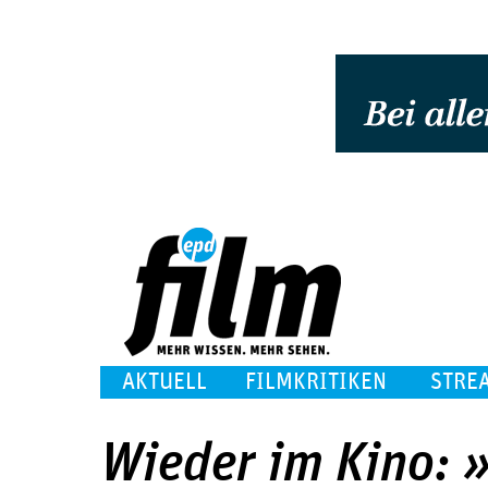
AKTUELL
FILMKRITIKEN
STRE
Wieder im Kino: »