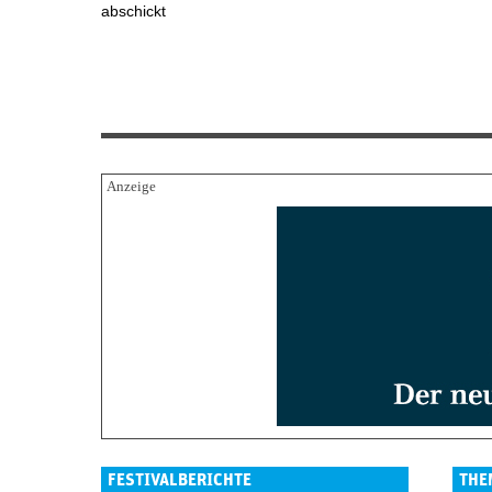
abschickt
FESTIVALBERICHTE
THE