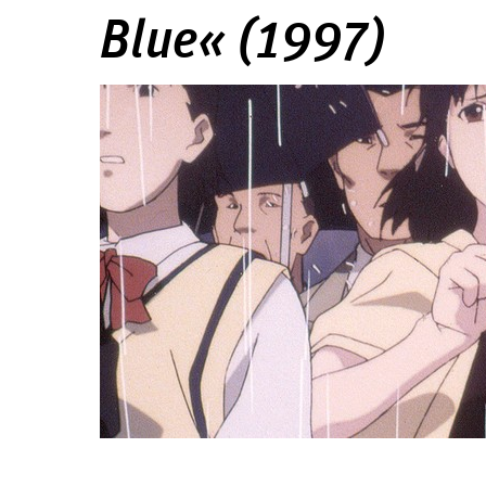
Blue« (1997)