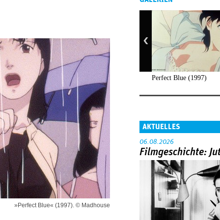
Perfect Blue (1997)
AKTUELLES
06.08.2026
Filmgeschichte: Ju
»Perfect Blue« (1997). © Madhouse