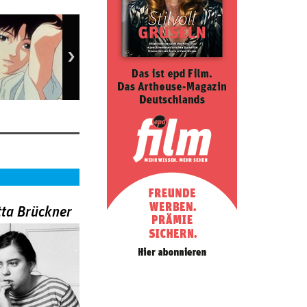
tta Brückner