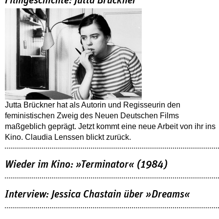
Filmgeschichte: Jutta Brückner
Jutta Brückner hat als Autorin und Regisseurin den
feministischen Zweig des Neuen Deutschen Films
maßgeblich geprägt. Jetzt kommt eine neue Arbeit von ihr ins
Kino. Claudia Lenssen blickt zurück.
Wieder im Kino: »Terminator« (1984)
Interview: Jessica Chastain über »Dreams«