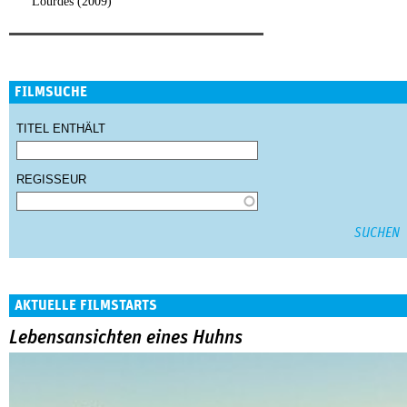
Lourdes (2009)
FILMSUCHE
TITEL ENTHÄLT
REGISSEUR
AKTUELLE FILMSTARTS
Lebensansichten eines Huhns