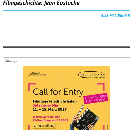
Filmgeschichte: Jean Eustache
ALLE MELDUNGEN