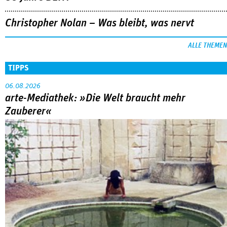
Christopher Nolan – Was bleibt, was nervt
ALLE THEMEN
TIPPS
06.08.2026
arte-Mediathek: »Die Welt braucht mehr
Zauberer«