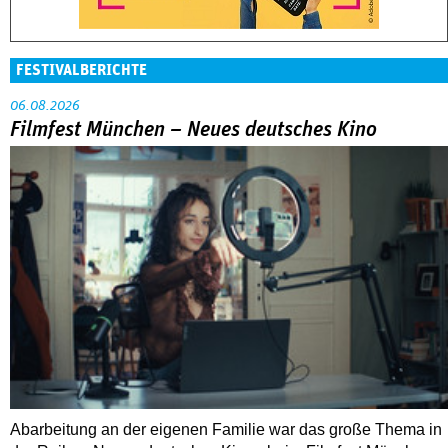
FESTIVALBERICHTE
06.08.2026
Filmfest München – Neues deutsches Kino
Abarbeitung an der eigenen Familie war das große Thema in