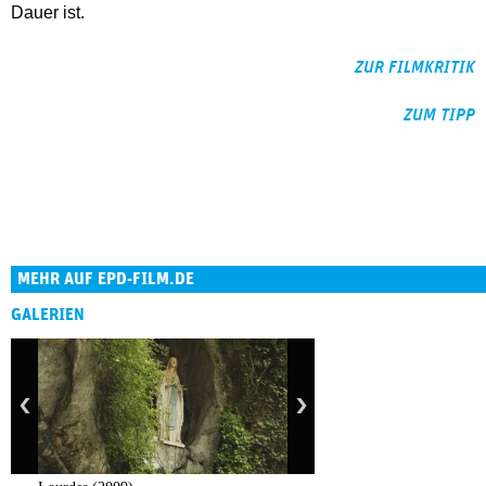
Dauer ist.
ZUR FILMKRITIK
ZUM TIPP
MEHR AUF EPD-FILM.DE
GALERIEN