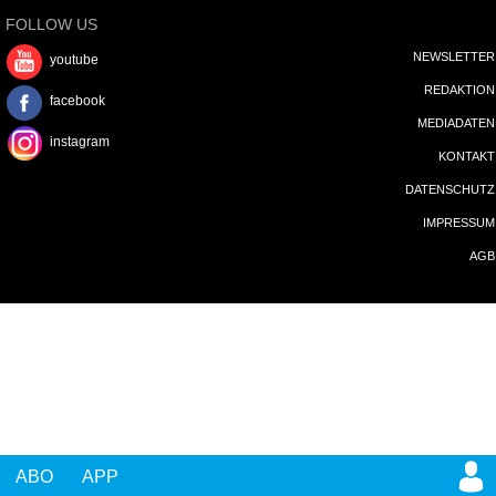
FOLLOW US
NEWSLETTER
youtube
REDAKTION
facebook
MEDIADATEN
instagram
KONTAKT
DATENSCHUTZ
IMPRESSUM
AGB
ABO
APP