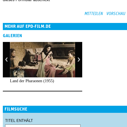
MEHR AUF EPD-FILM.DE
GALERIEN
Land der Pharaonen (1955)
FILMSUCHE
TITEL ENTHÄLT