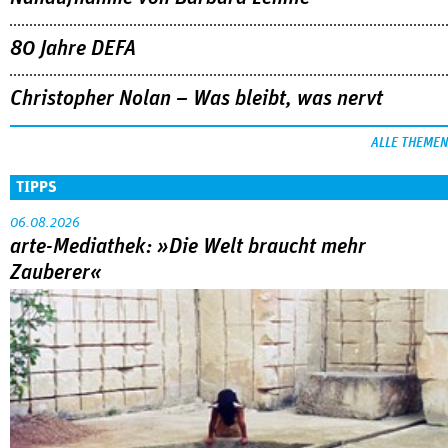
80 Jahre DEFA
Christopher Nolan – Was bleibt, was nervt
ALLE THEMEN
TIPPS
06.08.2026
arte-Mediathek: »Die Welt braucht mehr
Zauberer«