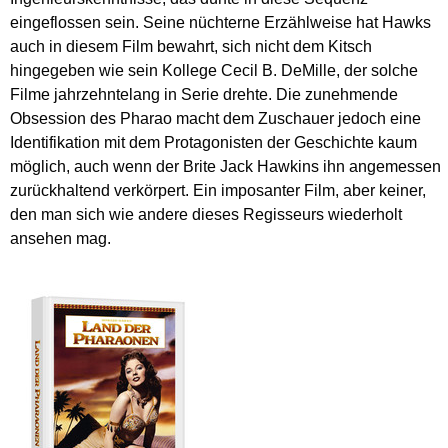
eingeflossen sein. Seine nüchterne Erzählweise hat Hawks
auch in diesem Film bewahrt, sich nicht dem Kitsch
hingegeben wie sein Kollege Cecil B. DeMille, der solche
Filme jahrzehntelang in Serie drehte. Die zunehmende
Obsession des Pharao macht dem Zuschauer jedoch eine
Identifikation mit dem Protagonisten der Geschichte kaum
möglich, auch wenn der Brite Jack Hawkins ihn angemessen
zurückhaltend verkörpert. Ein imposanter Film, aber keiner,
den man sich wie andere dieses Regisseurs wiederholt
ansehen mag.