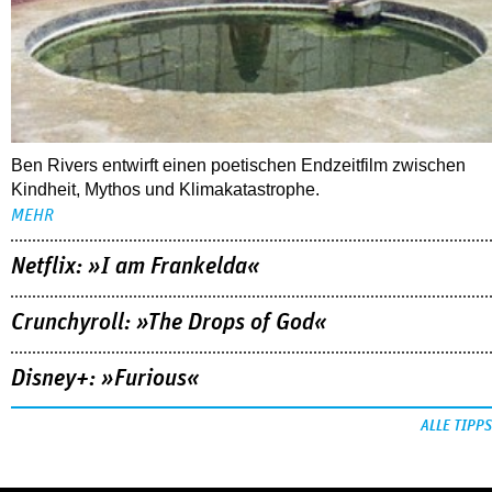
Ben Rivers entwirft einen poetischen Endzeitfilm zwischen
Kindheit, Mythos und Klimakatastrophe.
MEHR
Netflix: »I am Frankelda«
Crunchyroll: »The Drops of God«
Disney+: »Furious«
ALLE TIPPS