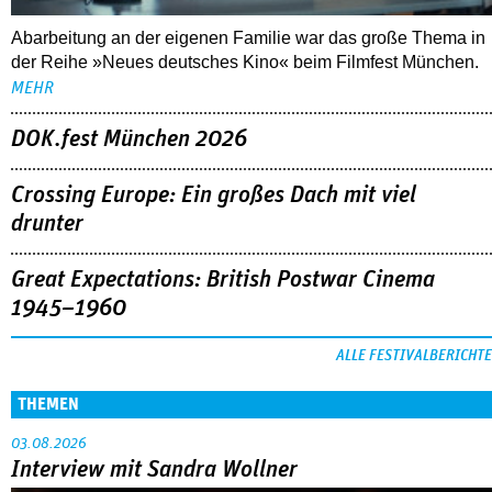
Abarbeitung an der eigenen Familie war das große Thema in
der Reihe »Neues deutsches Kino« beim Filmfest München.
MEHR
DOK.fest München 2026
Crossing Europe: Ein großes Dach mit viel
drunter
Great Expectations: British Postwar Cinema
1945–1960
ALLE FESTIVALBERICHTE
THEMEN
03.08.2026
Interview mit Sandra Wollner