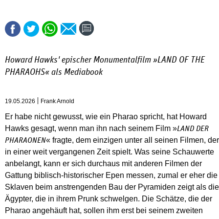
Howard Hawks' epischer Monumentalfilm »
LAND OF THE
PHARAOHS
« als Mediabook
19.05.2026
Frank Arnold
Er habe nicht gewusst, wie ein Pharao spricht, hat Howard
Hawks gesagt, wenn man ihn nach seinem Film »
LAND DER
« fragte, dem einzigen unter all seinen Filmen, der
PHARAONEN
in einer weit vergangenen Zeit spielt. Was seine Schauwerte
anbelangt, kann er sich durchaus mit anderen Filmen der
Gattung biblisch-historischer Epen messen, zumal er eher die
Sklaven beim anstrengenden Bau der Pyramiden zeigt als die
Ägypter, die in ihrem Prunk schwelgen. Die Schätze, die der
Pharao angehäuft hat, sollen ihm erst bei seinem zweiten