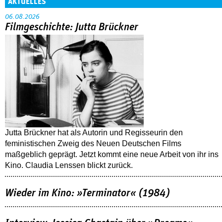
AKTUELLES
06.08.2026
Filmgeschichte: Jutta Brückner
Jutta Brückner hat als Autorin und Regisseurin den
feministischen Zweig des Neuen Deutschen Films
maßgeblich geprägt. Jetzt kommt eine neue Arbeit von ihr ins
Kino. Claudia Lenssen blickt zurück.
Wieder im Kino: »Terminator« (1984)