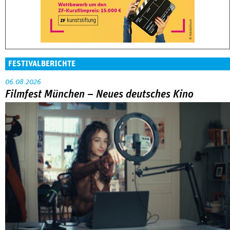
FESTIVALBERICHTE
06.08.2026
Filmfest München – Neues deutsches Kino