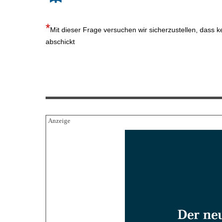
Mit dieser Frage versuchen wir sicherzustellen, dass 
abschickt