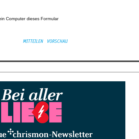
kein Computer dieses Formular