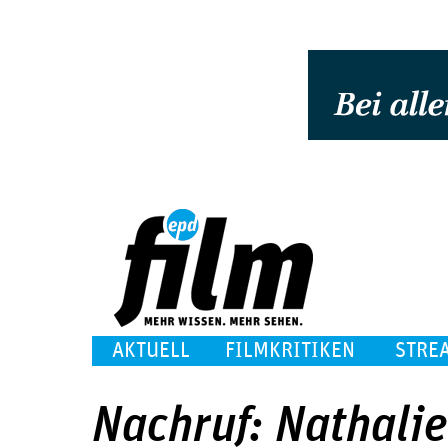
AKTUELL
FILMKRITIKEN
STRE
Nachruf: Nathali