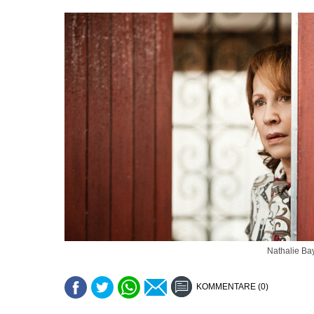
Nathalie Ba
KOMMENTARE (0)