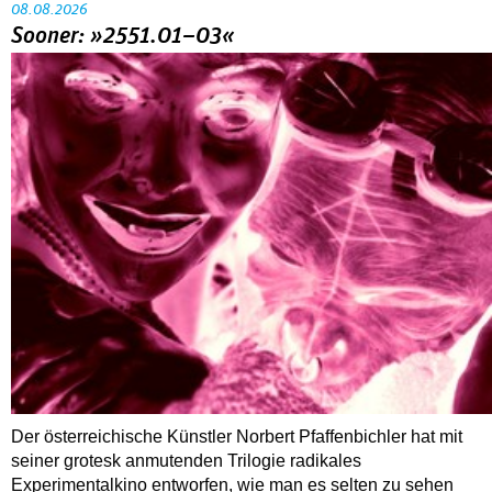
08.08.2026
Sooner: »2551.01–03«
Der österreichische Künstler Norbert Pfaffenbichler hat mit
seiner grotesk anmutenden Trilogie radikales
Experimentalkino entworfen, wie man es selten zu sehen