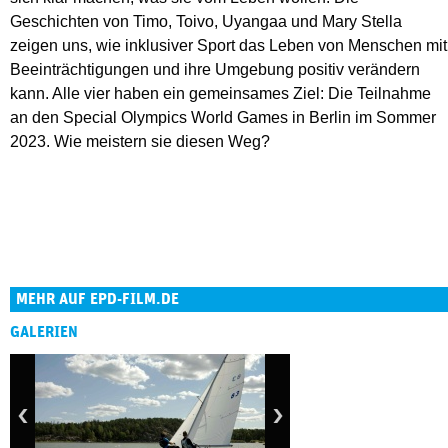
Geschichten von Timo, Toivo, Uyangaa und Mary Stella
zeigen uns, wie inklusiver Sport das Leben von Menschen mit
Beeinträchtigungen und ihre Umgebung positiv verändern
kann. Alle vier haben ein gemeinsames Ziel: Die Teilnahme
an den Special Olympics World Games in Berlin im Sommer
2023. Wie meistern sie diesen Weg?
MEHR AUF EPD-FILM.DE
GALERIEN