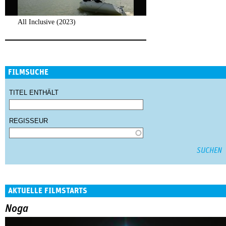
All Inclusive (2023)
FILMSUCHE
TITEL ENTHÄLT
REGISSEUR
AKTUELLE FILMSTARTS
Noga