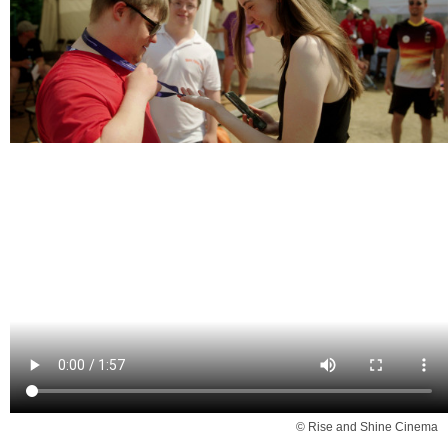
© Rise and Shine Cinema