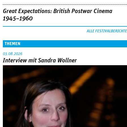
Great Expectations: British Postwar Cinema
1945–1960
ALLE FESTIVALBERICHTE
THEMEN
03.08.2026
Interview mit Sandra Wollner