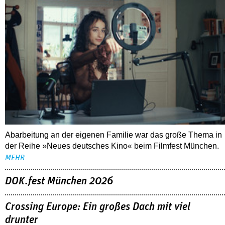
Abarbeitung an der eigenen Familie war das große Thema in
der Reihe »Neues deutsches Kino« beim Filmfest München.
MEHR
DOK.fest München 2026
Crossing Europe: Ein großes Dach mit viel
drunter