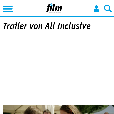
Jump to Navigation
Trailer von All Inclusive