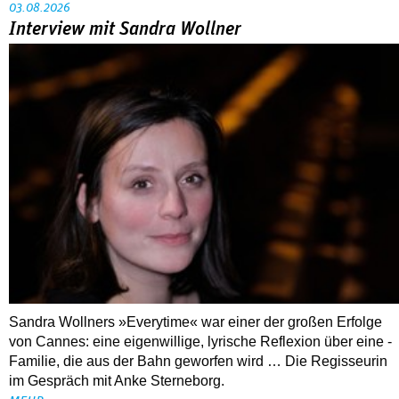
03.08.2026
Interview mit Sandra Wollner
Sandra Wollners »Everytime« war einer der großen Erfolge
von Cannes: eine eigenwillige, lyrische Reflexion über eine ­
Familie, die aus der Bahn geworfen wird … Die Regisseurin
im Gespräch mit Anke Sterneborg.