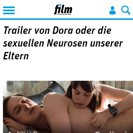
Jump to Navigation
Trailer von Dora oder die
sexuellen Neurosen unserer
Eltern