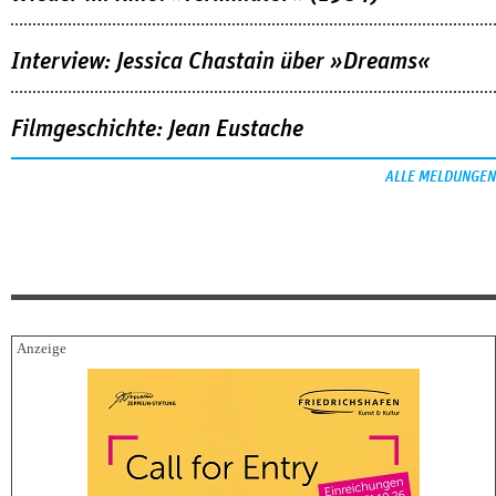
Interview: Jessica Chastain über »Dreams«
Filmgeschichte: Jean Eustache
ALLE MELDUNGEN