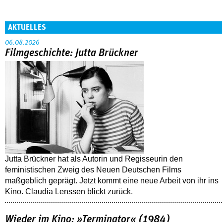
AKTUELLES
06.08.2026
Filmgeschichte: Jutta Brückner
Jutta Brückner hat als Autorin und Regisseurin den
feministischen Zweig des Neuen Deutschen Films
maßgeblich geprägt. Jetzt kommt eine neue Arbeit von ihr ins
Kino. Claudia Lenssen blickt zurück.
Wieder im Kino: »Terminator« (1984)