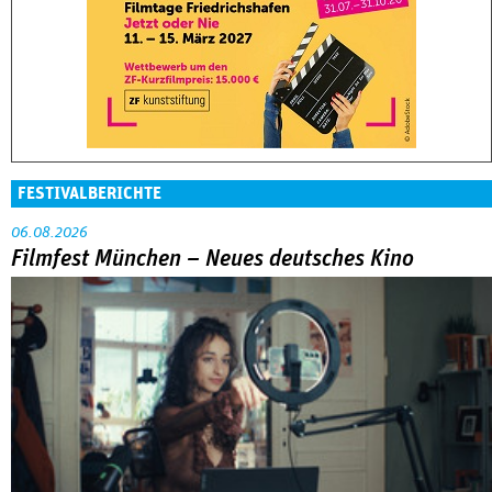
FESTIVALBERICHTE
06.08.2026
Filmfest München – Neues deutsches Kino