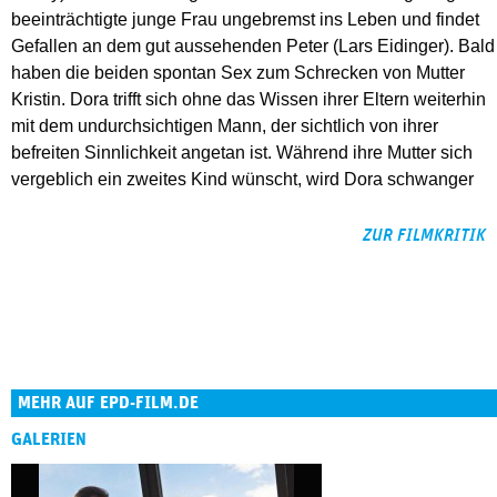
beeinträchtigte junge Frau ungebremst ins Leben und findet
Gefallen an dem gut aussehenden Peter (Lars Eidinger). Bald
haben die beiden spontan Sex zum Schrecken von Mutter
Kristin. Dora trifft sich ohne das Wissen ihrer Eltern weiterhin
mit dem undurchsichtigen Mann, der sichtlich von ihrer
befreiten Sinnlichkeit angetan ist. Während ihre Mutter sich
vergeblich ein zweites Kind wünscht, wird Dora schwanger
ZUR FILMKRITIK
MEHR AUF EPD-FILM.DE
GALERIEN