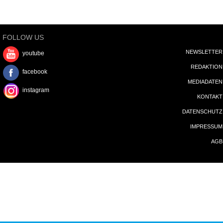
FOLLOW US
NEWSLETTER
youtube
REDAKTION
facebook
MEDIADATEN
instagram
KONTAKT
DATENSCHUTZ
IMPRESSUM
AGB