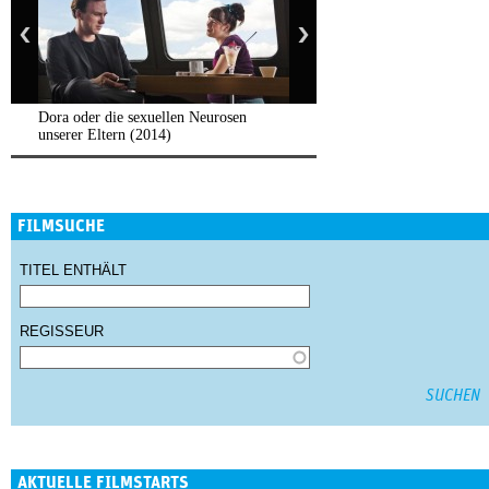
Dora oder die sexuellen Neurosen
unserer Eltern (2014)
FILMSUCHE
TITEL ENTHÄLT
REGISSEUR
AKTUELLE FILMSTARTS