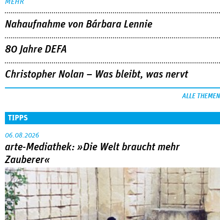
MEHR
Nahaufnahme von Bárbara Lennie
80 Jahre DEFA
Christopher Nolan – Was bleibt, was nervt
ALLE THEMEN
TIPPS
06.08.2026
arte-Mediathek: »Die Welt braucht mehr
Zauberer«