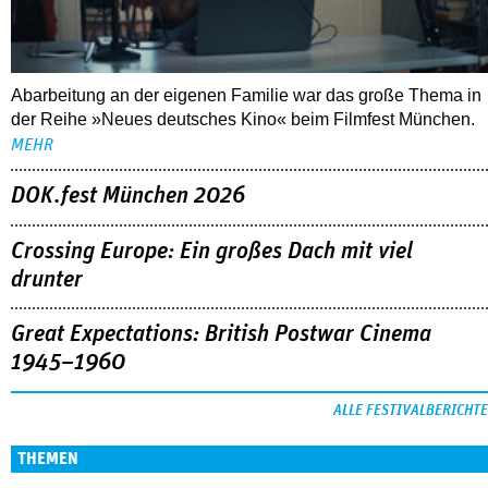
Abarbeitung an der eigenen Familie war das große Thema in
der Reihe »Neues deutsches Kino« beim Filmfest München.
MEHR
DOK.fest München 2026
Crossing Europe: Ein großes Dach mit viel
drunter
Great Expectations: British Postwar Cinema
1945–1960
ALLE FESTIVALBERICHTE
THEMEN