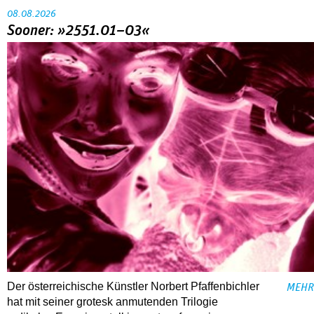
08.08.2026
Sooner: »2551.01–03«
Der österreichische Künstler Norbert Pfaffenbichler
MEHR
hat mit seiner grotesk anmutenden Trilogie