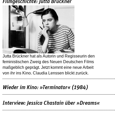
Filmgeschichte: Jutta Brückner
Jutta Brückner hat als Autorin und Regisseurin den
feministischen Zweig des Neuen Deutschen Films
maßgeblich geprägt. Jetzt kommt eine neue Arbeit
von ihr ins Kino. Claudia Lenssen blickt zurück.
Wieder im Kino: »Terminator« (1984)
Interview: Jessica Chastain über »Dreams«