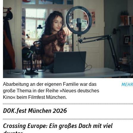
Abarbeitung an der eigenen Familie war das
MEHR
große Thema in der Reihe »Neues deutsches
Kino« beim Filmfest München.
DOK.fest München 2026
Crossing Europe: Ein großes Dach mit viel