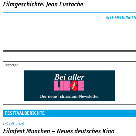
Filmgeschichte: Jean Eustache
ALLE MELDUNGEN
FESTIVALBERICHTE
06.08.2026
Filmfest München – Neues deutsches Kino