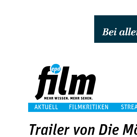
AKTUELL
FILMKRITIKEN
STRE
Trailer von Die M