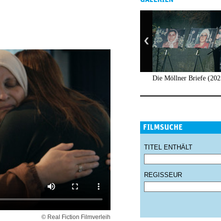
Die Möllner Briefe (202
FILMSUCHE
TITEL ENTHÄLT
REGISSEUR
© Real Fiction Filmverleih