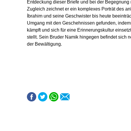
Entdeckung dieser Briefe und bei der Begegnung mi
Zugleich zeichnet er ein komplexes Porträt des a
İbrahim und seine Geschwister bis heute beeinträch
Umgang mit den Geschehnissen gefunden, indem 
kämpft und sich für eine Erinnerungskultur einsetzt
stellt. Sein Bruder Namik hingegen befindet sich
der Bewältigung.