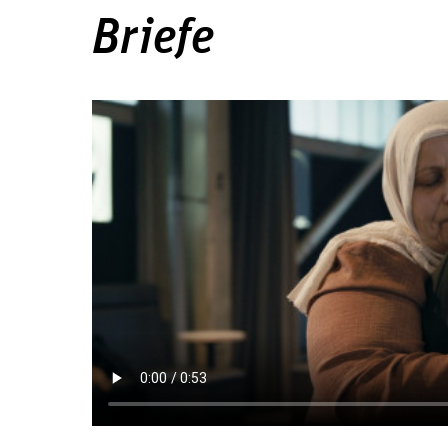
Briefe