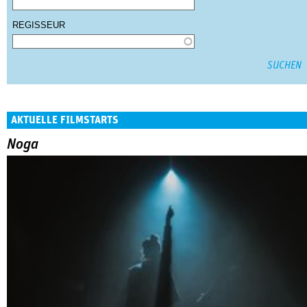
REGISSEUR
AKTUELLE FILMSTARTS
Noga