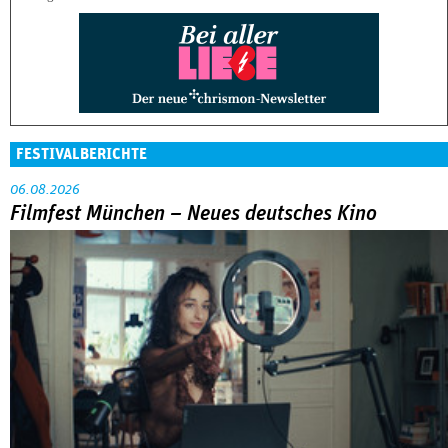
FESTIVALBERICHTE
06.08.2026
Filmfest München – Neues deutsches Kino