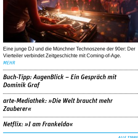
Eine junge DJ und die Münchner Technoszene der 90er: Der
Vierteiler verbindet Zeitgeschichte mit Coming-of-Age.
MEHR
Buch-Tipp: AugenBlick – Ein Gespräch mit
Dominik Graf
arte-Mediathek: »Die Welt braucht mehr
Zauberer«
Netflix: »I am Frankelda«