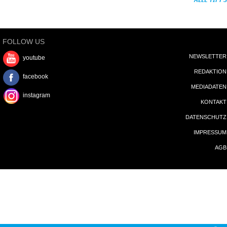
ALLE TIPPS
FOLLOW US
NEWSLETTER
youtube
REDAKTION
facebook
MEDIADATEN
instagram
KONTAKT
DATENSCHUTZ
IMPRESSUM
AGB