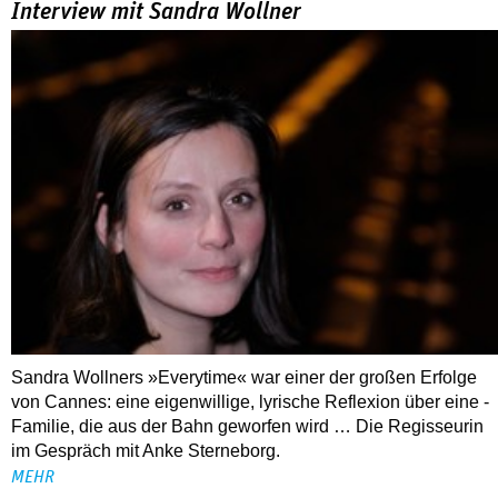
Interview mit Sandra Wollner
Sandra Wollners »Everytime« war einer der großen Erfolge
von Cannes: eine eigenwillige, lyrische Reflexion über eine ­
Familie, die aus der Bahn geworfen wird … Die Regisseurin
im Gespräch mit Anke Sterneborg.
MEHR