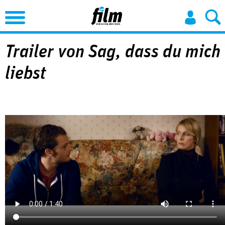
Jump to Navigation
Trailer von Sag, dass du mich
liebst