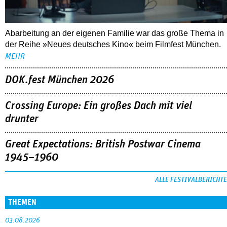
Abarbeitung an der eigenen Familie war das große Thema in
der Reihe »Neues deutsches Kino« beim Filmfest München.
MEHR
DOK.fest München 2026
Crossing Europe: Ein großes Dach mit viel
drunter
Great Expectations: British Postwar Cinema
1945–1960
ALLE FESTIVALBERICHTE
THEMEN
03.08.2026