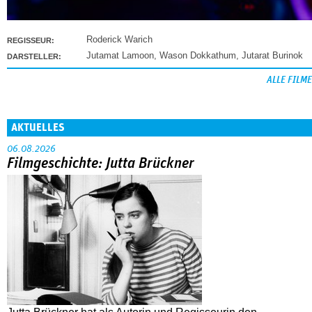
Roderick Warich
REGISSEUR:
Jutamat Lamoon
,
Wason Dokkathum
,
Jutarat Burinok
DARSTELLER:
ALLE FILME
AKTUELLES
06.08.2026
Filmgeschichte: Jutta Brückner