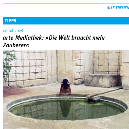
ALLE THEMEN
TIPPS
06.08.2026
arte-Mediathek: »Die Welt braucht mehr
Zauberer«