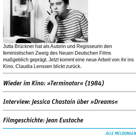
Jutta Brückner hat als Autorin und Regisseurin den
feministischen Zweig des Neuen Deutschen Films
maßgeblich geprägt. Jetzt kommt eine neue Arbeit von ihr ins
Kino. Claudia Lenssen blickt zurück.
Wieder im Kino: »Terminator« (1984)
Interview: Jessica Chastain über »Dreams«
Filmgeschichte: Jean Eustache
ALLE MELDUNGEN