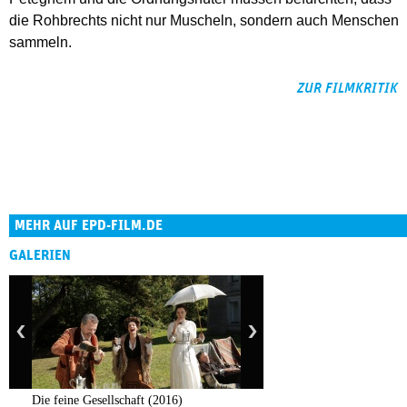
die Rohbrechts nicht nur Muscheln, sondern auch Menschen
sammeln.
ZUR FILMKRITIK
MEHR AUF EPD-FILM.DE
GALERIEN
Die feine Gesellschaft (2016)