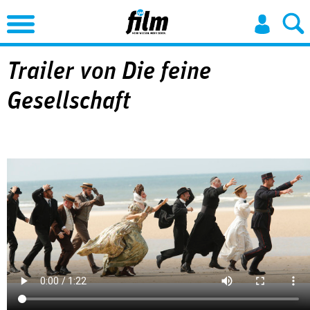
Jump to Navigation
Trailer von Die feine
Gesellschaft