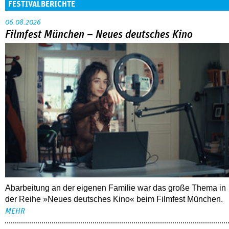
FESTIVALBERICHTE
06.08.2026
Filmfest München – Neues deutsches Kino
Abarbeitung an der eigenen Familie war das große Thema in
der Reihe »Neues deutsches Kino« beim Filmfest München.
MEHR