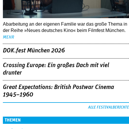
Abarbeitung an der eigenen Familie war das große Thema in
der Reihe »Neues deutsches Kino« beim Filmfest München.
MEHR
DOK.fest München 2026
Crossing Europe: Ein großes Dach mit viel
drunter
Great Expectations: British Postwar Cinema
1945–1960
ALLE FESTIVALBERICHTE
THEMEN