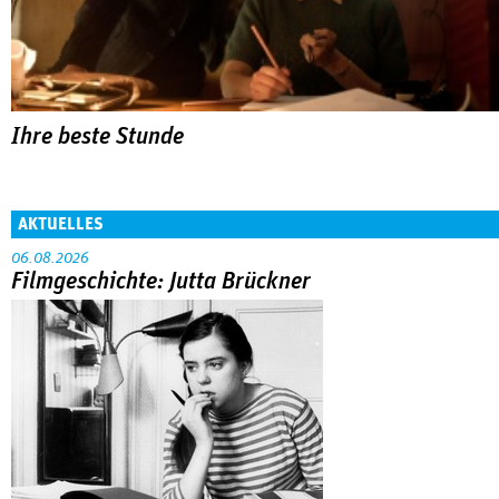
Ihre beste Stunde
AKTUELLES
06.08.2026
Filmgeschichte: Jutta Brückner