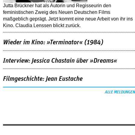
Jutta Brückner hat als Autorin und Regisseurin den
feministischen Zweig des Neuen Deutschen Films
maßgeblich geprägt. Jetzt kommt eine neue Arbeit von ihr ins
Kino. Claudia Lenssen blickt zurück.
Wieder im Kino: »Terminator« (1984)
Interview: Jessica Chastain über »Dreams«
Filmgeschichte: Jean Eustache
ALLE MELDUNGEN