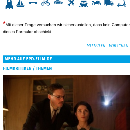
Mit dieser Frage versuchen wir sicherzustellen, dass kein Computer
dieses Formular abschickt
MEHR AUF EPD-FILM.DE
FILMKRITIKEN / THEMEN