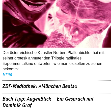
Der österreichische Künstler Norbert Pfaffenbichler hat mit
seiner grotesk anmutenden Trilogie radikales
Experimentalkino entworfen, wie man es selten zu sehen
bekommt.
MEHR
ZDF-Mediathek: »München Beats«
Buch-Tipp: AugenBlick – Ein Gespräch mit
Dominik Graf