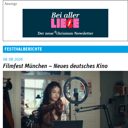
FESTIVALBERICHTE
06.08.2026
Filmfest München – Neues deutsches Kino