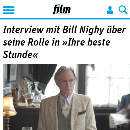
Jump to Navigation
Interview mit Bill Nighy über
seine Rolle in »Ihre beste
Stunde«