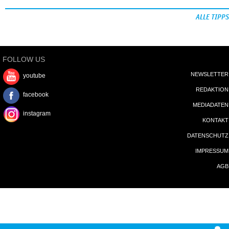
ALLE TIPPS
FOLLOW US
NEWSLETTER
youtube
REDAKTION
facebook
MEDIADATEN
instagram
KONTAKT
DATENSCHUTZ
IMPRESSUM
AGB