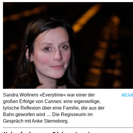
Sandra Wollners »Everytime« war einer der
MEHR
großen Erfolge von Cannes: eine eigenwillige,
lyrische Reflexion über eine ­Familie, die aus der
Bahn geworfen wird … Die Regisseurin im
Gespräch mit Anke Sterneborg.