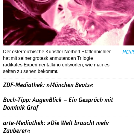
Der österreichische Künstler Norbert Pfaffenbichler
MEHR
hat mit seiner grotesk anmutenden Trilogie
radikales Experimentalkino entworfen, wie man es
selten zu sehen bekommt.
ZDF-Mediathek: »München Beats«
Buch-Tipp: AugenBlick – Ein Gespräch mit
Dominik Graf
arte-Mediathek: »Die Welt braucht mehr
Zauberer«