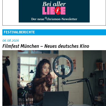
FESTIVALBERICHTE
06.08.2026
Filmfest München – Neues deutsches Kino