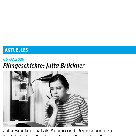
AKTUELLES
06.08.2026
Filmgeschichte: Jutta Brückner
Jutta Brückner hat als Autorin und Regisseurin den