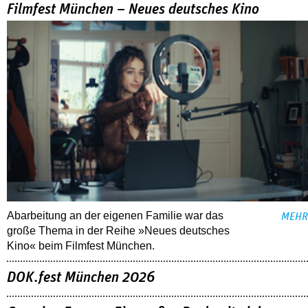
Filmfest München – Neues deutsches Kino
Abarbeitung an der eigenen Familie war das
MEHR
große Thema in der Reihe »Neues deutsches
Kino« beim Filmfest München.
DOK.fest München 2026