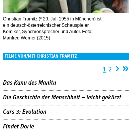
Christian Tramitz (* 29. Juli 1955 in München) ist
ein deutsch-österreichischer Schauspieler,
Komiker, Synchronsprecher und Autor. Foto:
Manfred Werner (2015)
FILME VON/MIT CHRISTIAN TRAMITZ
Seiten
1
2
Das Kanu des Manitu
Die Geschichte der Menschheit – leicht gekürzt
Cars 3: Evolution
Findet Dorie