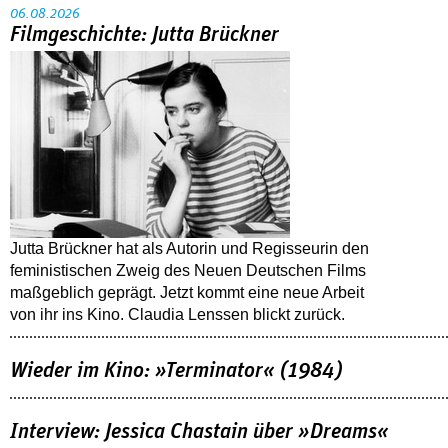
06.08.2026
Filmgeschichte: Jutta Brückner
Jutta Brückner hat als Autorin und Regisseurin den
feministischen Zweig des Neuen Deutschen Films
maßgeblich geprägt. Jetzt kommt eine neue Arbeit
von ihr ins Kino. Claudia Lenssen blickt zurück.
Wieder im Kino: »Terminator« (1984)
Interview: Jessica Chastain über »Dreams«