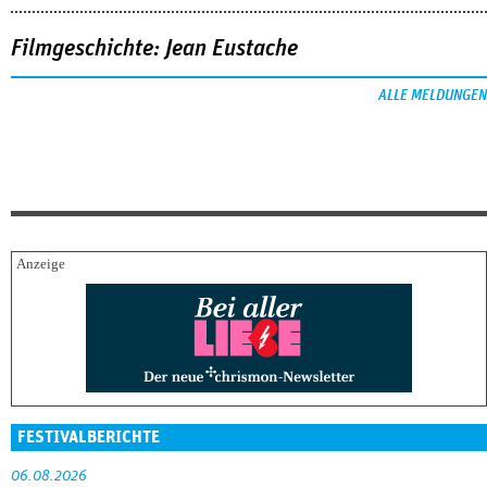
Filmgeschichte: Jean Eustache
ALLE MELDUNGEN
FESTIVALBERICHTE
06.08.2026