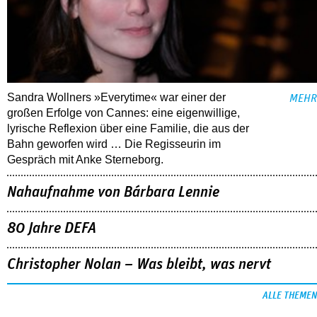
Sandra Wollners »Everytime« war einer der
MEHR
großen Erfolge von Cannes: eine eigenwillige,
lyrische Reflexion über eine ­Familie, die aus der
Bahn geworfen wird … Die Regisseurin im
Gespräch mit Anke Sterneborg.
Nahaufnahme von Bárbara Lennie
80 Jahre DEFA
Christopher Nolan – Was bleibt, was nervt
ALLE THEMEN