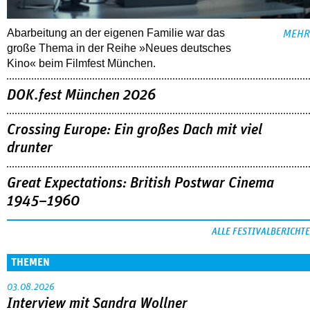
Abarbeitung an der eigenen Familie war das
MEHR
große Thema in der Reihe »Neues deutsches
Kino« beim Filmfest München.
DOK.fest München 2026
Crossing Europe: Ein großes Dach mit viel
drunter
Great Expectations: British Postwar Cinema
1945–1960
ALLE FESTIVALBERICHTE
THEMEN
03.08.2026
Interview mit Sandra Wollner