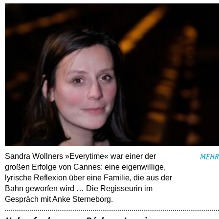
Sandra Wollners »Everytime« war einer der
MEHR
großen Erfolge von Cannes: eine eigenwillige,
lyrische Reflexion über eine ­Familie, die aus der
Bahn geworfen wird … Die Regisseurin im
Gespräch mit Anke Sterneborg.