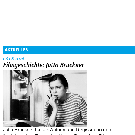
AKTUELLES
06.08.2026
Filmgeschichte: Jutta Brückner
Jutta Brückner hat als Autorin und Regisseurin den