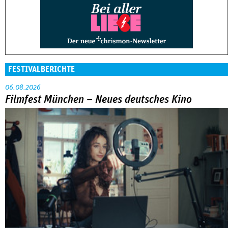
FESTIVALBERICHTE
06.08.2026
Filmfest München – Neues deutsches Kino