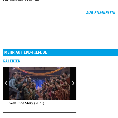
ZUR FILMKRITIK
MEHR AUF EPD-FILM.DE
GALERIEN
West Side Story (2021)