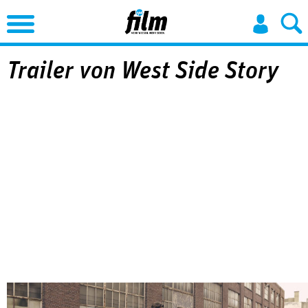
Jump to Navigation
Trailer von West Side Story