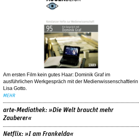
Am ersten Film kein gutes Haar: Dominik Graf im
ausführlichen Werkgespräch mit der Medienwissenschaftlerin
Lisa Gotto.
MEHR
arte-Mediathek: »Die Welt braucht mehr
Zauberer«
Netflix: »I am Frankelda«