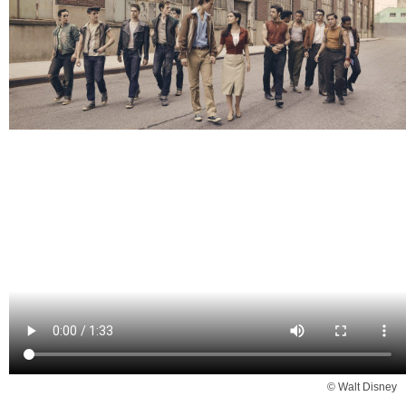
© Walt Disney