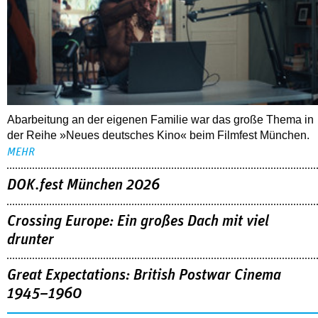
Abarbeitung an der eigenen Familie war das große Thema in
der Reihe »Neues deutsches Kino« beim Filmfest München.
MEHR
DOK.fest München 2026
Crossing Europe: Ein großes Dach mit viel
drunter
Great Expectations: British Postwar Cinema
1945–1960