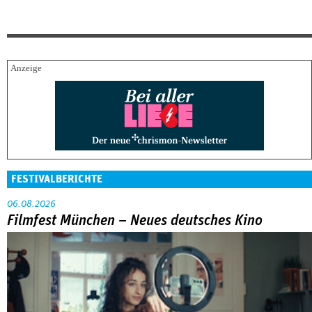
FESTIVALBERICHTE
06.08.2026
Filmfest München – Neues deutsches Kino