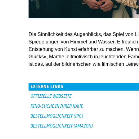
Die Sinnlichkeit des Augenblicks, das Spiel von Li
Spiegelungen von Himmel und Wasser: Erfreulich o
Entstehung von Kunst erfahrbar zu machen. Wenn
Glücks«, Marthe leitmotivisch in leuchtenden Farb
ist das, auf der bildnerischen wie filmischen Lei
EXTERNE LINKS
OFFIZIELLE WEBSEITE
KINO-SUCHE IN IHRER NÄHE
BESTELLMÖGLICHKEIT (JPC)
BESTELLMÖGLICHKEIT (AMAZON)