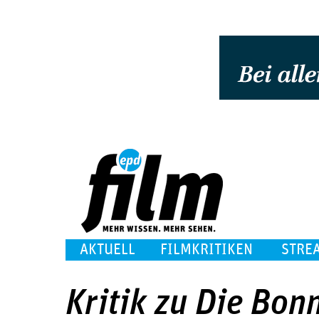
AKTUELL
FILMKRITIKEN
STRE
Kritik zu Die Bon