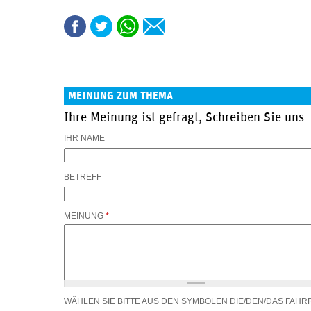
MEINUNG ZUM THEMA
Ihre Meinung ist gefragt, Schreiben Sie uns
IHR NAME
BETREFF
MEINUNG
*
WÄHLEN SIE BITTE AUS DEN SYMBOLEN DIE/DEN/DAS FAHR