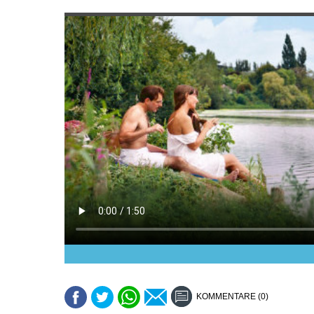
KOMMENTARE (0)