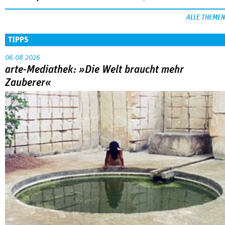
ALLE THEMEN
TIPPS
06.08.2026
arte-Mediathek: »Die Welt braucht mehr
Zauberer«