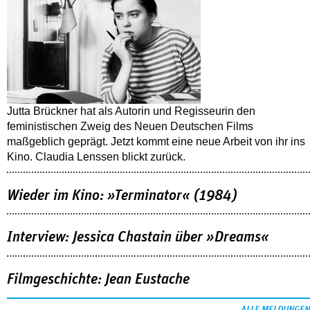
Jutta Brückner hat als Autorin und Regisseurin den
feministischen Zweig des Neuen Deutschen Films
maßgeblich geprägt. Jetzt kommt eine neue Arbeit von ihr ins
Kino. Claudia Lenssen blickt zurück.
Wieder im Kino: »Terminator« (1984)
Interview: Jessica Chastain über »Dreams«
Filmgeschichte: Jean Eustache
ALLE MELDUNGEN