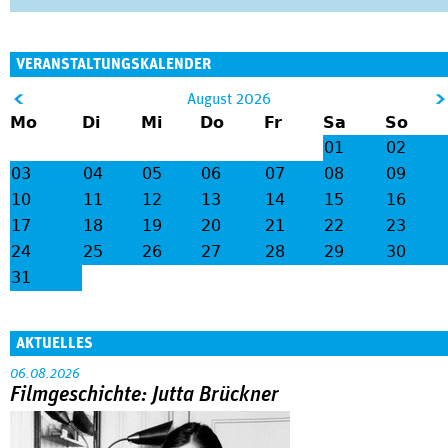
VERANSTALTUNGSKALENDER
&
August 2026
Mo
Di
Mi
Do
Fr
Sa
So
lt;
gt
01
02
;
03
04
05
06
07
08
09
10
11
12
13
14
15
16
17
18
19
20
21
22
23
24
25
26
27
28
29
30
31
AKTUELLES
06.08.2026
Filmgeschichte: Jutta Brückner