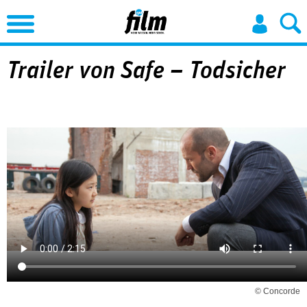
Jump to Navigation
Trailer von Safe – Todsicher
© Concorde