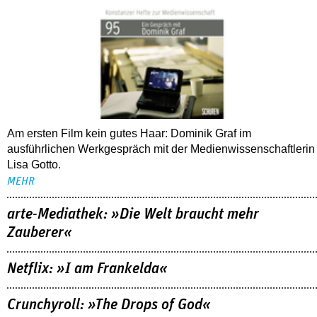
Am ersten Film kein gutes Haar: Dominik Graf im
ausführlichen Werkgespräch mit der Medienwissenschaftlerin
Lisa Gotto.
MEHR
arte-Mediathek: »Die Welt braucht mehr
Zauberer«
Netflix: »I am Frankelda«
Crunchyroll: »The Drops of God«