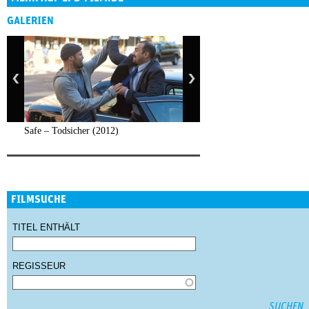
GALERIEN
Safe – Todsicher (2012)
FILMSUCHE
TITEL ENTHÄLT
REGISSEUR