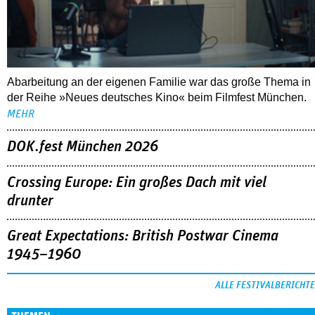
Abarbeitung an der eigenen Familie war das große Thema in
der Reihe »Neues deutsches Kino« beim Filmfest München.
MEHR
DOK.fest München 2026
Crossing Europe: Ein großes Dach mit viel
drunter
Great Expectations: British Postwar Cinema
1945–1960
ALLE FESTIVALBERICHTE