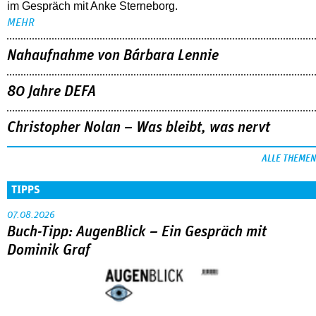
im Gespräch mit Anke Sterneborg.
MEHR
Nahaufnahme von Bárbara Lennie
80 Jahre DEFA
Christopher Nolan – Was bleibt, was nervt
ALLE THEMEN
TIPPS
07.08.2026
Buch-Tipp: AugenBlick – Ein Gespräch mit
Dominik Graf