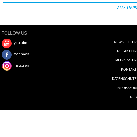
ALLE TIPPS
FOLLOW US
NEWSLETTER
youtube
REDAKTION
facebook
MEDIADATEN
instagram
KONTAKT
DATENSCHUTZ
IMPRESSUM
AGB