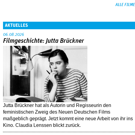
ALLE FILME
AKTUELLES
06.08.2026
Filmgeschichte: Jutta Brückner
Jutta Brückner hat als Autorin und Regisseurin den
feministischen Zweig des Neuen Deutschen Films
maßgeblich geprägt. Jetzt kommt eine neue Arbeit von ihr ins
Kino. Claudia Lenssen blickt zurück.