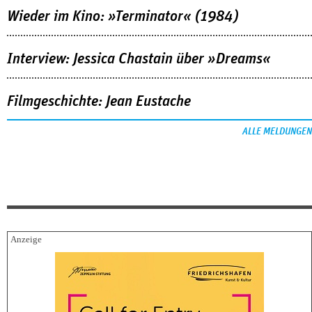
Wieder im Kino: »Terminator« (1984)
Interview: Jessica Chastain über »Dreams«
Filmgeschichte: Jean Eustache
ALLE MELDUNGEN