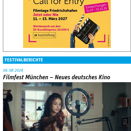
FESTIVALBERICHTE
06.08.2026
Filmfest München – Neues deutsches Kino