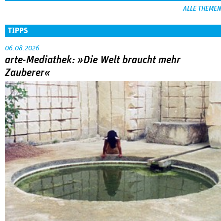
ALLE THEMEN
TIPPS
06.08.2026
arte-Mediathek: »Die Welt braucht mehr
Zauberer«