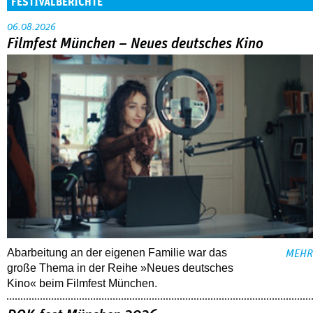
FESTIVALBERICHTE
06.08.2026
Filmfest München – Neues deutsches Kino
Abarbeitung an der eigenen Familie war das
MEHR
große Thema in der Reihe »Neues deutsches
Kino« beim Filmfest München.