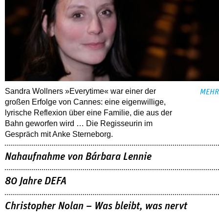
Sandra Wollners »Everytime« war einer der
MEHR
großen Erfolge von Cannes: eine eigenwillige,
lyrische Reflexion über eine ­Familie, die aus der
Bahn geworfen wird … Die Regisseurin im
Gespräch mit Anke Sterneborg.
Nahaufnahme von Bárbara Lennie
80 Jahre DEFA
Christopher Nolan – Was bleibt, was nervt