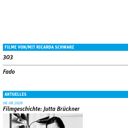
FILME VON/MIT RICARDA SCHWARZ
303
Fado
AKTUELLES
06.08.2026
Filmgeschichte: Jutta Brückner