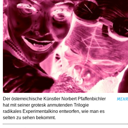
Der österreichische Künstler Norbert Pfaffenbichler
MEHR
hat mit seiner grotesk anmutenden Trilogie
radikales Experimentalkino entworfen, wie man es
selten zu sehen bekommt.