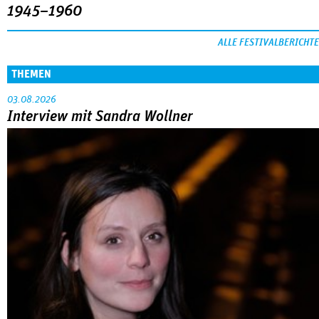
1945–1960
ALLE FESTIVALBERICHTE
THEMEN
03.08.2026
Interview mit Sandra Wollner