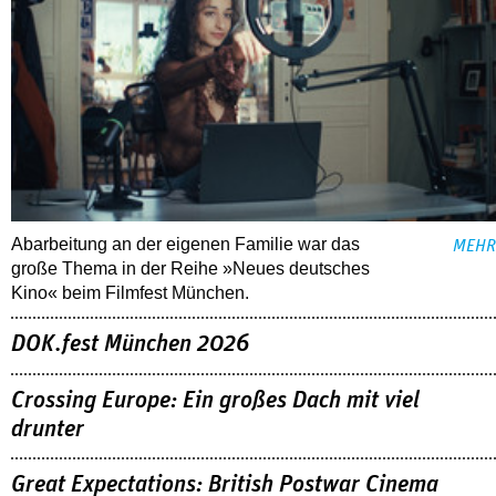
Abarbeitung an der eigenen Familie war das
MEHR
große Thema in der Reihe »Neues deutsches
Kino« beim Filmfest München.
DOK.fest München 2026
Crossing Europe: Ein großes Dach mit viel
drunter
Great Expectations: British Postwar Cinema