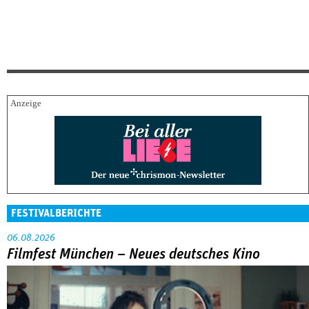
FESTIVALBERICHTE
06.08.2026
Filmfest München – Neues deutsches Kino