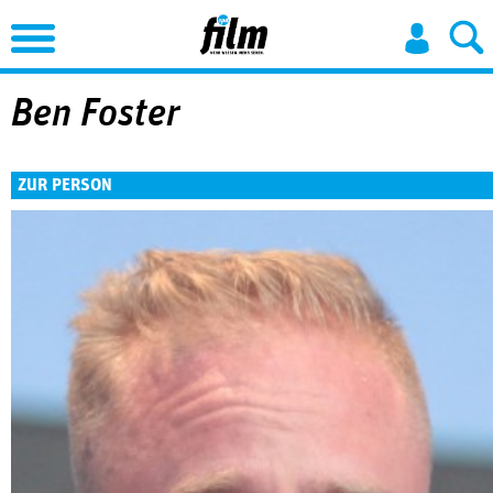
Jump to Navigation
Ben Foster
ZUR PERSON