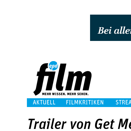
AKTUELL
FILMKRITIKEN
STRE
Trailer von Get 