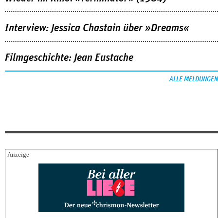
Interview: Jessica Chastain über »Dreams«
Filmgeschichte: Jean Eustache
ALLE MELDUNGEN