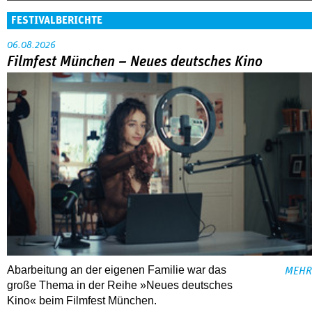
FESTIVALBERICHTE
06.08.2026
Filmfest München – Neues deutsches Kino
Abarbeitung an der eigenen Familie war das
MEHR
große Thema in der Reihe »Neues deutsches
Kino« beim Filmfest München.