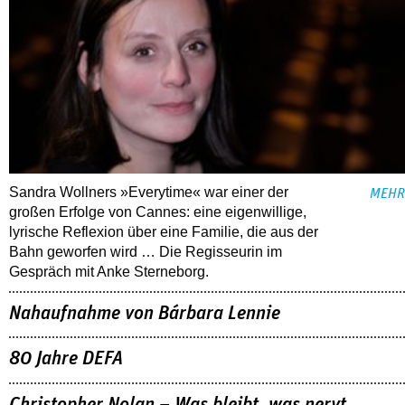
Sandra Wollners »Everytime« war einer der
MEHR
großen Erfolge von Cannes: eine eigenwillige,
lyrische Reflexion über eine ­Familie, die aus der
Bahn geworfen wird … Die Regisseurin im
Gespräch mit Anke Sterneborg.
Nahaufnahme von Bárbara Lennie
80 Jahre DEFA