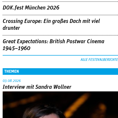
DOK.fest München 2026
Crossing Europe: Ein großes Dach mit viel
drunter
Great Expectations: British Postwar Cinema
1945–1960
ALLE FESTIVALBERICHTE
THEMEN
03.08.2026
Interview mit Sandra Wollner