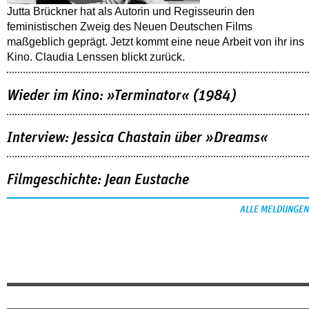
Jutta Brückner hat als Autorin und Regisseurin den
feministischen Zweig des Neuen Deutschen Films
maßgeblich geprägt. Jetzt kommt eine neue Arbeit von ihr ins
Kino. Claudia Lenssen blickt zurück.
Wieder im Kino: »Terminator« (1984)
Interview: Jessica Chastain über »Dreams«
Filmgeschichte: Jean Eustache
ALLE MELDUNGEN