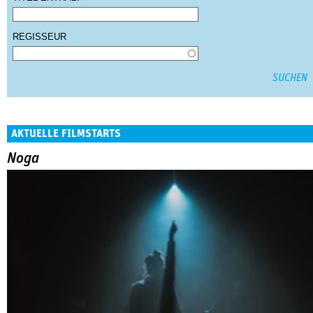
REGISSEUR
AKTUELLE FILMSTARTS
Noga