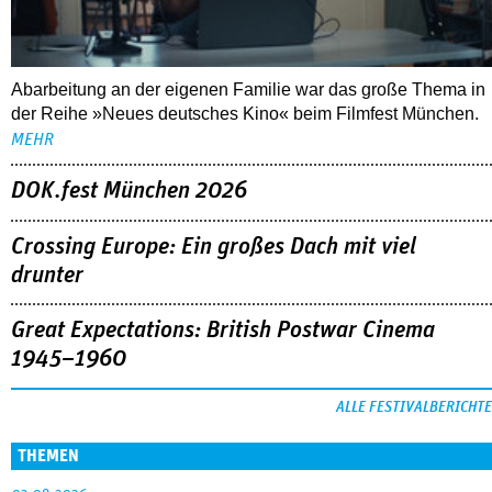
Abarbeitung an der eigenen Familie war das große Thema in
der Reihe »Neues deutsches Kino« beim Filmfest München.
MEHR
DOK.fest München 2026
Crossing Europe: Ein großes Dach mit viel
drunter
Great Expectations: British Postwar Cinema
1945–1960
ALLE FESTIVALBERICHTE
THEMEN