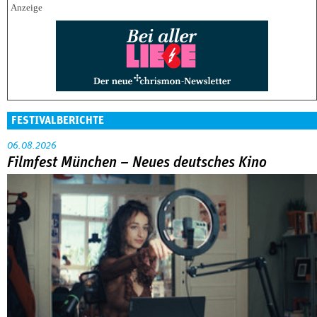
FESTIVALBERICHTE
06.08.2026
Filmfest München – Neues deutsches Kino