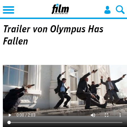
Jump to Navigation
Trailer von Olympus Has
Fallen