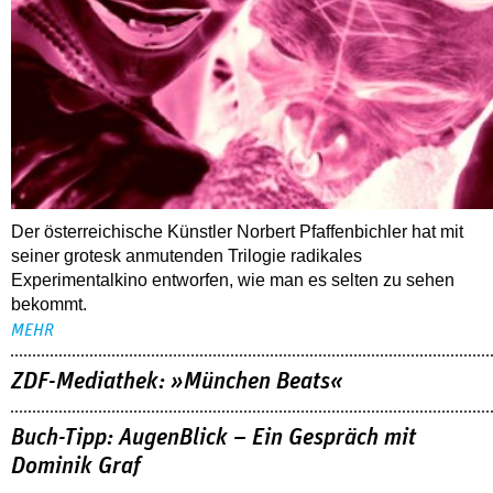
Der österreichische Künstler Norbert Pfaffenbichler hat mit
seiner grotesk anmutenden Trilogie radikales
Experimentalkino entworfen, wie man es selten zu sehen
bekommt.
MEHR
ZDF-Mediathek: »München Beats«
Buch-Tipp: AugenBlick – Ein Gespräch mit
Dominik Graf