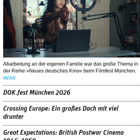
Abarbeitung an der eigenen Familie war das große Thema in
der Reihe »Neues deutsches Kino« beim Filmfest München.
MEHR
DOK.fest München 2026
Crossing Europe: Ein großes Dach mit viel
drunter
Great Expectations: British Postwar Cinema