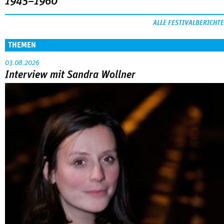
1945–1960
ALLE FESTIVALBERICHTE
THEMEN
03.08.2026
Interview mit Sandra Wollner