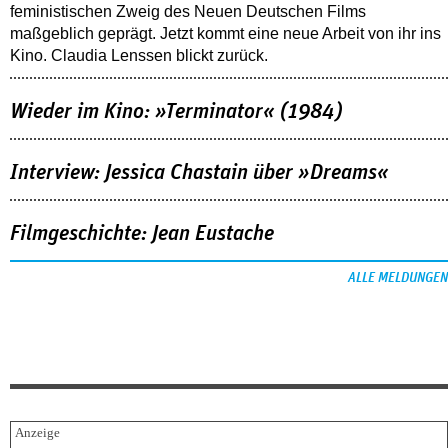
feministischen Zweig des Neuen Deutschen Films
maßgeblich geprägt. Jetzt kommt eine neue Arbeit von ihr ins
Kino. Claudia Lenssen blickt zurück.
Wieder im Kino: »Terminator« (1984)
Interview: Jessica Chastain über »Dreams«
Filmgeschichte: Jean Eustache
ALLE MELDUNGEN