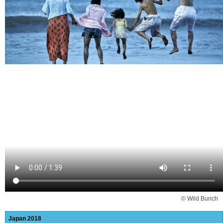
© Wild Bunch
Japan
2018