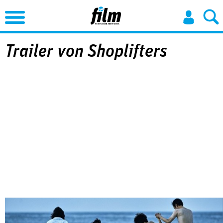
Jump to Navigation
Trailer von Shoplifters