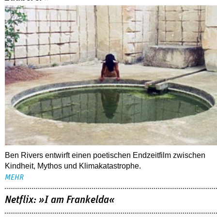
Ben Rivers entwirft einen poetischen Endzeitfilm zwischen
Kindheit, Mythos und Klimakatastrophe.
MEHR
Netflix: »I am Frankelda«