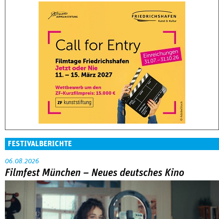
FESTIVALBERICHTE
06.08.2026
Filmfest München – Neues deutsches Kino