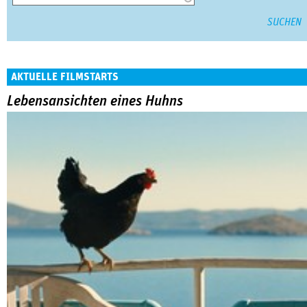
AKTUELLE FILMSTARTS
Lebensansichten eines Huhns