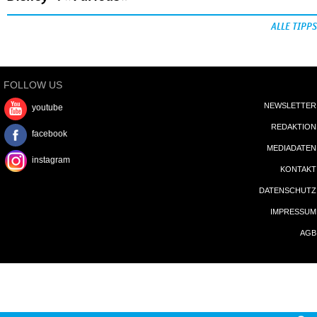
ALLE TIPPS
FOLLOW US
NEWSLETTER
youtube
REDAKTION
facebook
MEDIADATEN
instagram
KONTAKT
DATENSCHUTZ
IMPRESSUM
AGB