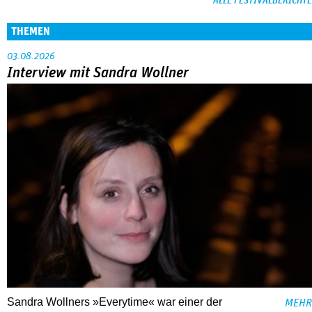
ALLE FESTIVALBERICHTE
THEMEN
03.08.2026
Interview mit Sandra Wollner
Sandra Wollners »Everytime« war einer der
MEHR