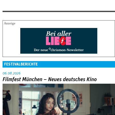
FESTIVALBERICHTE
06.08.2026
Filmfest München – Neues deutsches Kino