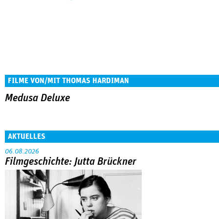
FILME VON/MIT THOMAS HARDIMAN
Medusa Deluxe
AKTUELLES
06.08.2026
Filmgeschichte: Jutta Brückner