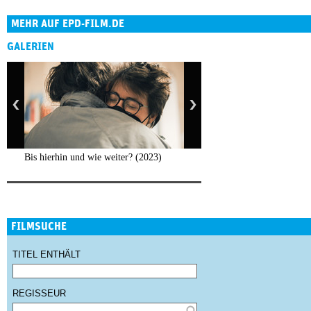
MEHR AUF EPD-FILM.DE
GALERIEN
Bis hierhin und wie weiter? (2023)
FILMSUCHE
TITEL ENTHÄLT
REGISSEUR