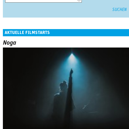
AKTUELLE FILMSTARTS
Noga