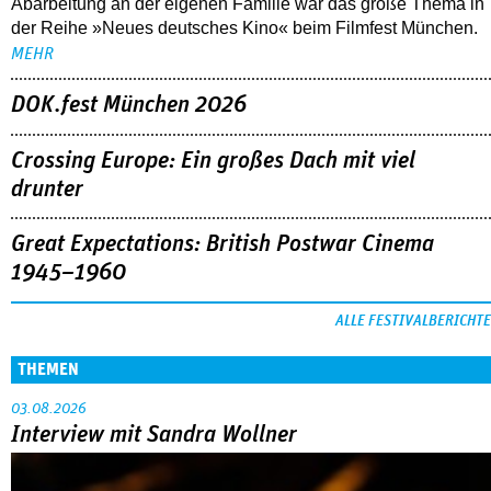
Abarbeitung an der eigenen Familie war das große Thema in
der Reihe »Neues deutsches Kino« beim Filmfest München.
MEHR
DOK.fest München 2026
Crossing Europe: Ein großes Dach mit viel
drunter
Great Expectations: British Postwar Cinema
1945–1960
ALLE FESTIVALBERICHTE
THEMEN
03.08.2026
Interview mit Sandra Wollner