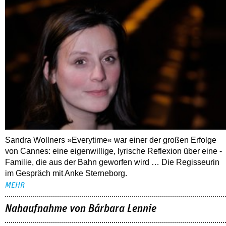
Sandra Wollners »Everytime« war einer der großen Erfolge
von Cannes: eine eigenwillige, lyrische Reflexion über eine ­
Familie, die aus der Bahn geworfen wird … Die Regisseurin
im Gespräch mit Anke Sterneborg.
MEHR
Nahaufnahme von Bárbara Lennie