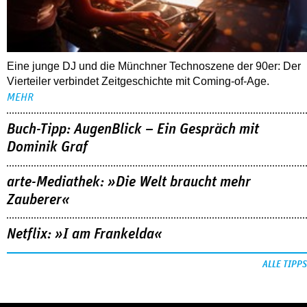
Eine junge DJ und die Münchner Technoszene der 90er: Der
Vierteiler verbindet Zeitgeschichte mit Coming-of-Age.
MEHR
Buch-Tipp: AugenBlick – Ein Gespräch mit
Dominik Graf
arte-Mediathek: »Die Welt braucht mehr
Zauberer«
Netflix: »I am Frankelda«
ALLE TIPPS