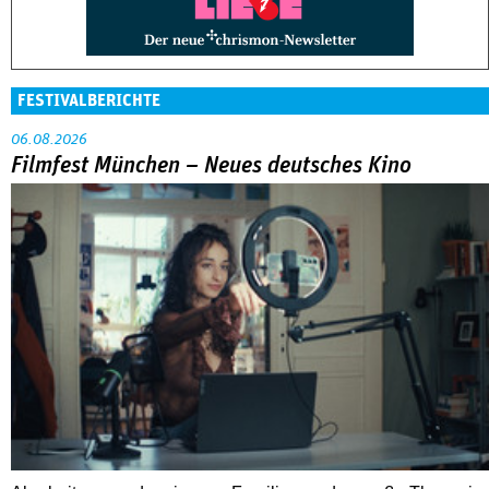
FESTIVALBERICHTE
06.08.2026
Filmfest München – Neues deutsches Kino