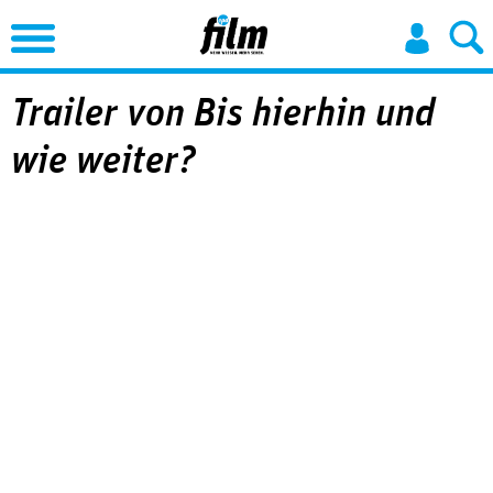
Jump to Navigation
Trailer von Bis hierhin und
wie weiter?