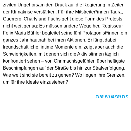
zivilen Ungehorsam den Druck auf die Regierung in Zeiten
der Klimakrise verstärken. Für ihre Mitstreiter*innen Taura,
Guerrero, Charly und Fuchs geht diese Form des Protests
nicht weit genug: Es müssen andere Wege her. Regisseur
Felix Maria Bühler begleitet seine fünf Protagonist*innen ein
ganzes Jahr hautnah bei ihren Aktionen. Er fängt dabei
freundschaftliche, intime Momente ein, zeigt aber auch die
Schwierigkeiten, mit denen sich die Aktivistinnen täglich
konfrontiert sehen – von Ohnmachtsgefühlen über heftigste
Beschimpfungen auf der Straße bis hin zur Strafverfolgung.
Wie weit sind sie bereit zu gehen? Wo liegen ihre Grenzen,
um für ihre Ideale einzustehen?
ZUR FILMKRITIK