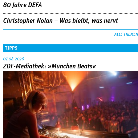
80 Jahre DEFA
Christopher Nolan – Was bleibt, was nervt
ALLE THEMEN
TIPPS
07.08.2026
ZDF-Mediathek: »München Beats«