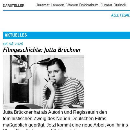
Jutamat Lamoon
,
Wason Dokkathum
,
Jutarat Burinok
DARSTELLER:
ALLE FILME
AKTUELLES
06.08.2026
Filmgeschichte: Jutta Brückner
Jutta Brückner hat als Autorin und Regisseurin den
feministischen Zweig des Neuen Deutschen Films
maßgeblich geprägt. Jetzt kommt eine neue Arbeit von ihr ins