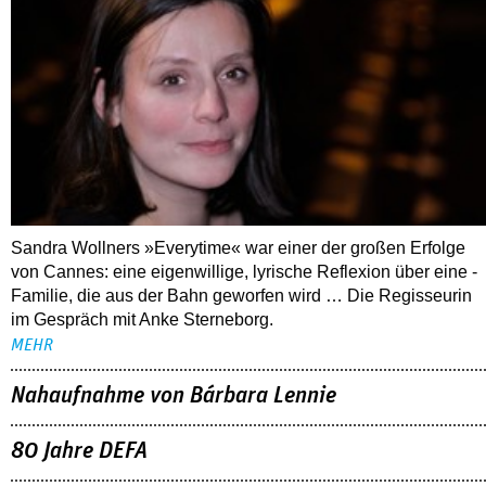
Sandra Wollners »Everytime« war einer der großen Erfolge
von Cannes: eine eigenwillige, lyrische Reflexion über eine ­
Familie, die aus der Bahn geworfen wird … Die Regisseurin
im Gespräch mit Anke Sterneborg.
MEHR
Nahaufnahme von Bárbara Lennie
80 Jahre DEFA