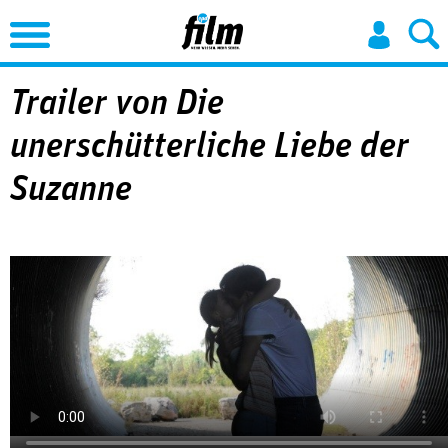
Jump to Navigation
Trailer von Die
unerschütterliche Liebe der
Suzanne