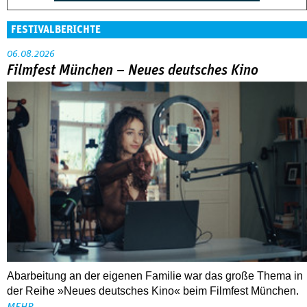
FESTIVALBERICHTE
06.08.2026
Filmfest München – Neues deutsches Kino
Abarbeitung an der eigenen Familie war das große Thema in
der Reihe »Neues deutsches Kino« beim Filmfest München.
MEHR