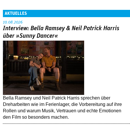
AKTUELLES
10.08.2026
Interview: Bella Ramsey & Neil Patrick Harris
über »Sunny Dancer«
Bella Ramsey und Neil Patrick Harris sprechen über
Dreharbeiten wie im Ferienlager, die Vorbereitung auf ihre
Rollen und warum Musik, Vertrauen und echte Emotionen
den Film so besonders machen.