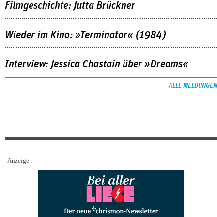
Filmgeschichte: Jutta Brückner
Wieder im Kino: »Terminator« (1984)
Interview: Jessica Chastain über »Dreams«
ALLE MELDUNGEN