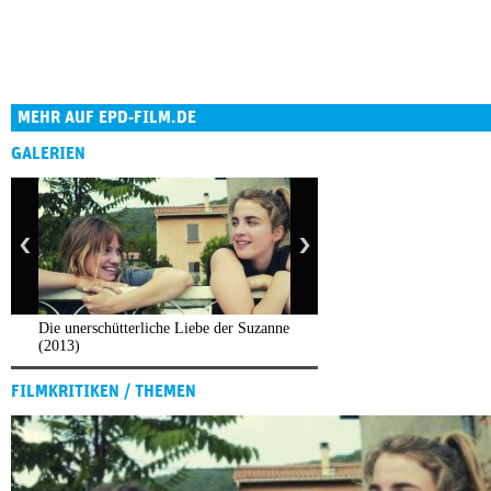
MEHR AUF EPD-FILM.DE
GALERIEN
Die unerschütterliche Liebe der Suzanne
(2013)
FILMKRITIKEN / THEMEN