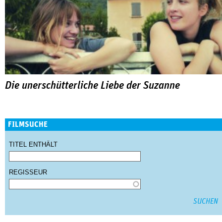
Die unerschütterliche Liebe der Suzanne
FILMSUCHE
TITEL ENTHÄLT
REGISSEUR