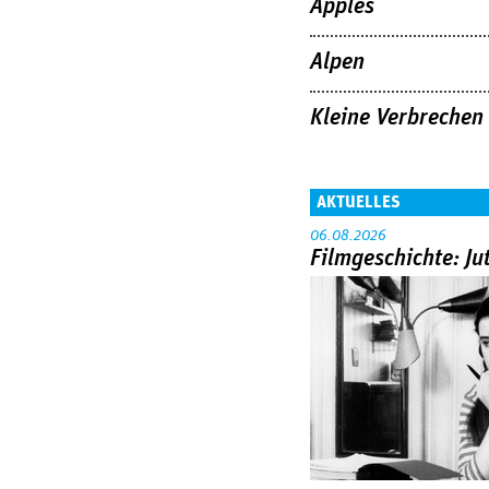
Apples
Alpen
Kleine Verbrechen
AKTUELLES
06.08.2026
Filmgeschichte: Ju