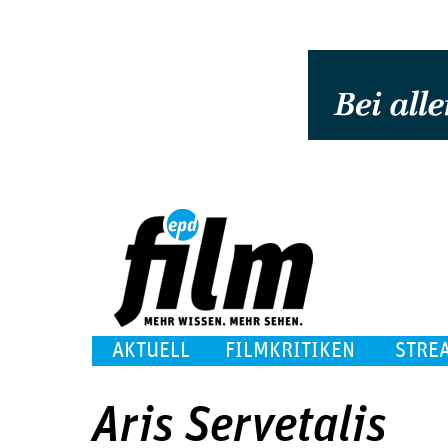
AKTUELL
FILMKRITIKEN
STRE
Aris Servetalis