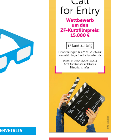
SERVETALIS