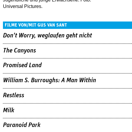
Universal Pictures.
FILME VON/MIT GUS VAN SANT
Don't Worry, weglaufen geht nicht
The Canyons
Promised Land
William S. Burroughs: A Man Within
Restless
Milk
Paranoid Park