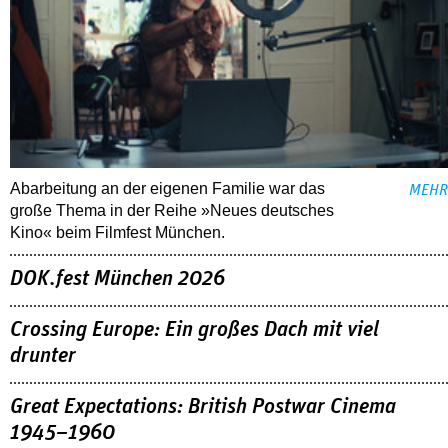
Abarbeitung an der eigenen Familie war das
MEHR
große Thema in der Reihe »Neues deutsches
Kino« beim Filmfest München.
DOK.fest München 2026
Crossing Europe: Ein großes Dach mit viel
drunter
Great Expectations: British Postwar Cinema
1945–1960