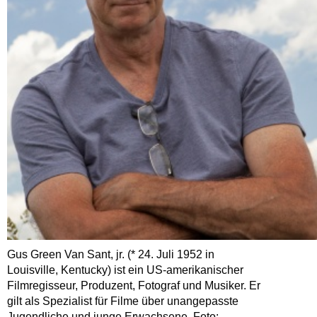
Gus Green Van Sant, jr. (* 24. Juli 1952 in
Louisville, Kentucky) ist ein US-amerikanischer
Filmregisseur, Produzent, Fotograf und Musiker. Er
gilt als Spezialist für Filme über unangepasste
Jugendliche und junge Erwachsene. Foto: