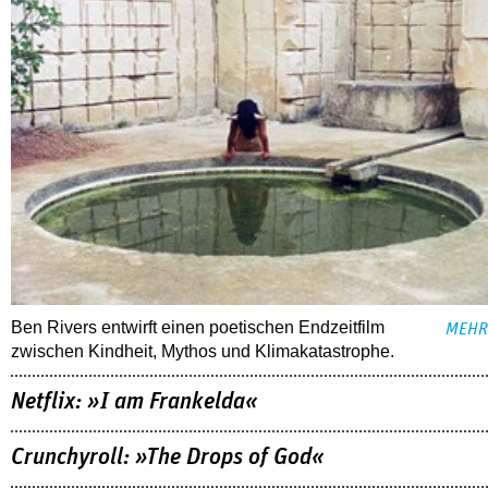
Ben Rivers entwirft einen poetischen Endzeitfilm
MEHR
zwischen Kindheit, Mythos und Klimakatastrophe.
Netflix: »I am Frankelda«
Crunchyroll: »The Drops of God«