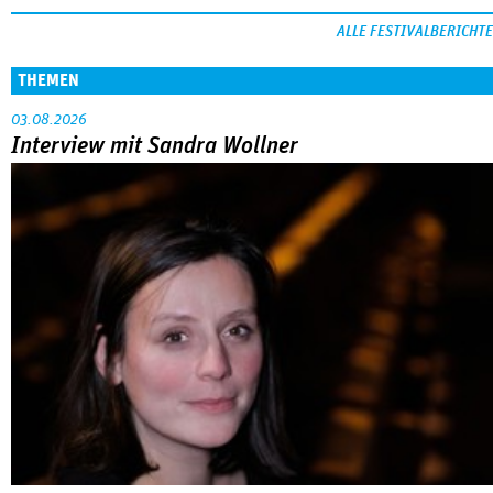
ALLE FESTIVALBERICHTE
THEMEN
03.08.2026
Interview mit Sandra Wollner