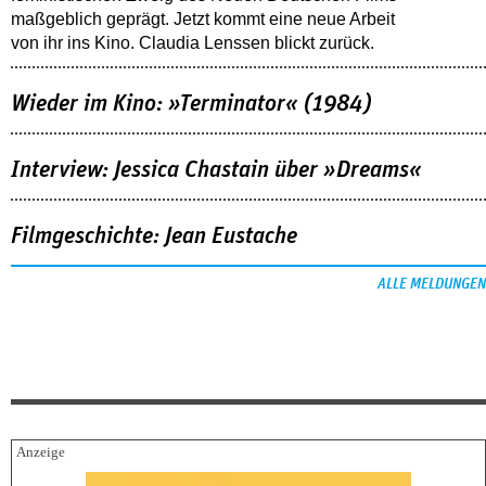
maßgeblich geprägt. Jetzt kommt eine neue Arbeit
von ihr ins Kino. Claudia Lenssen blickt zurück.
Wieder im Kino: »Terminator« (1984)
Interview: Jessica Chastain über »Dreams«
Filmgeschichte: Jean Eustache
ALLE MELDUNGEN