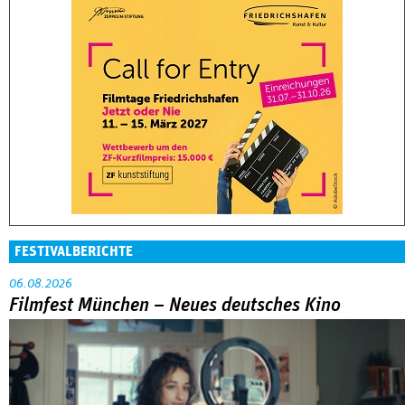
FESTIVALBERICHTE
06.08.2026
Filmfest München – Neues deutsches Kino