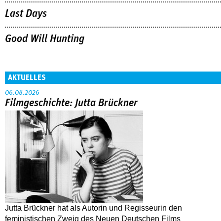
Last Days
Good Will Hunting
AKTUELLES
06.08.2026
Filmgeschichte: Jutta Brückner
Jutta Brückner hat als Autorin und Regisseurin den
feministischen Zweig des Neuen Deutschen Films