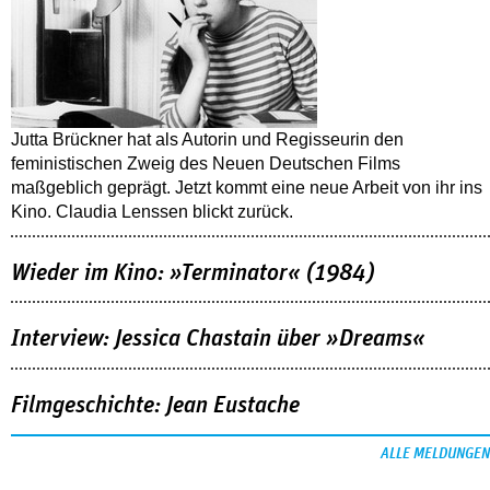
Jutta Brückner hat als Autorin und Regisseurin den
feministischen Zweig des Neuen Deutschen Films
maßgeblich geprägt. Jetzt kommt eine neue Arbeit von ihr ins
Kino. Claudia Lenssen blickt zurück.
Wieder im Kino: »Terminator« (1984)
Interview: Jessica Chastain über »Dreams«
Filmgeschichte: Jean Eustache
ALLE MELDUNGEN