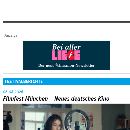
FESTIVALBERICHTE
06.08.2026
Filmfest München – Neues deutsches Kino