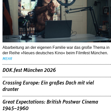
Abarbeitung an der eigenen Familie war das große Thema in
der Reihe »Neues deutsches Kino« beim Filmfest München.
MEHR
DOK.fest München 2026
Crossing Europe: Ein großes Dach mit viel
drunter
Great Expectations: British Postwar Cinema
1945–1960