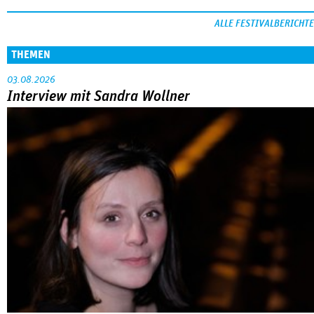
ALLE FESTIVALBERICHTE
THEMEN
03.08.2026
Interview mit Sandra Wollner