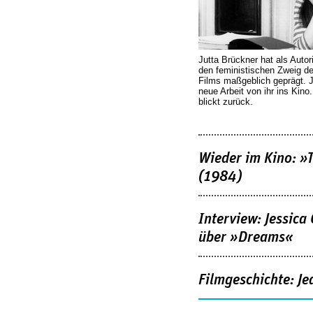
Jutta Brückner hat als Autor
den feministischen Zweig 
Films maßgeblich geprägt. 
neue Arbeit von ihr ins Kino
blickt zurück.
Wieder im Kino: »
(1984)
Interview: Jessica
über »Dreams«
Filmgeschichte: Je