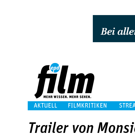
AKTUELL
FILMKRITIKEN
STRE
Trailer von Monsi