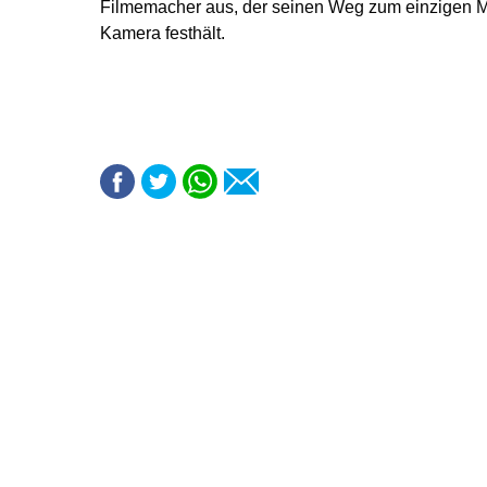
Filmemacher aus, der seinen Weg zum einzigen M
Kamera festhält.