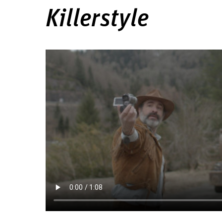
Killerstyle