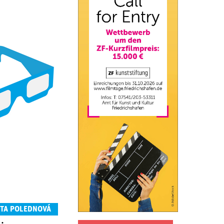
ÉTA POLEDNOVÁ