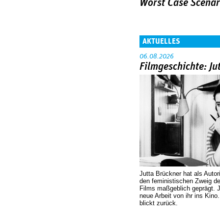
Worst Case Scenar
AKTUELLES
06.08.2026
Filmgeschichte: Ju
Jutta Brückner hat als Autor
den feministischen Zweig 
Films maßgeblich geprägt. 
neue Arbeit von ihr ins Kino
blickt zurück.