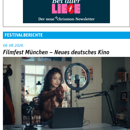
FESTIVALBERICHTE
06.08.2026
Filmfest München – Neues deutsches Kino