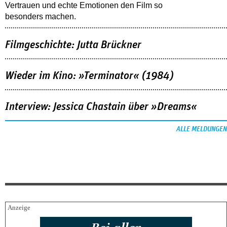
Vertrauen und echte Emotionen den Film so
besonders machen.
Filmgeschichte: Jutta Brückner
Wieder im Kino: »Terminator« (1984)
Interview: Jessica Chastain über »Dreams«
ALLE MELDUNGEN