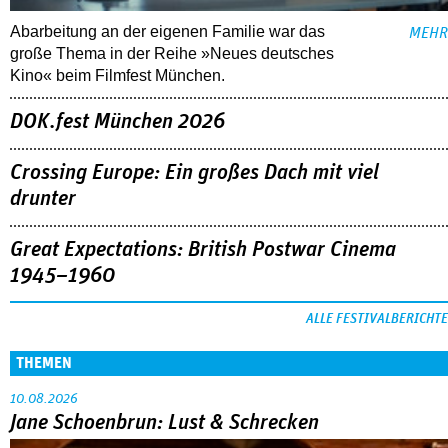
Abarbeitung an der eigenen Familie war das
MEHR
große Thema in der Reihe »Neues deutsches
Kino« beim Filmfest München.
DOK.fest München 2026
Crossing Europe: Ein großes Dach mit viel
drunter
Great Expectations: British Postwar Cinema
1945–1960
ALLE FESTIVALBERICHTE
THEMEN
10.08.2026
Jane Schoenbrun: Lust & Schrecken