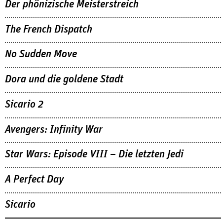
Der phönizische Meisterstreich
The French Dispatch
No Sudden Move
Dora und die goldene Stadt
Sicario 2
Avengers: Infinity War
Star Wars: Episode VIII – Die letzten Jedi
A Perfect Day
Sicario