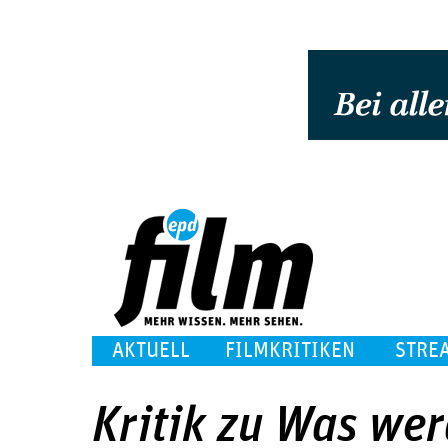
AKTUELL
FILMKRITIKEN
STRE
Kritik zu Was wer