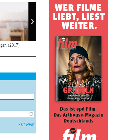
agen (2017)