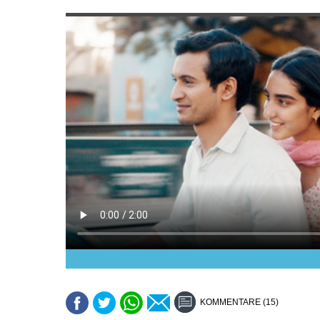
KOMMENTARE (15)