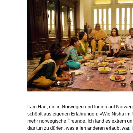
Iram Haq, die in Norwegen und Indien auf Norweg
schöpft aus eigenen Erfahrungen: »Wie Nisha im F
mehr norwegische Freunde. Ich fand es extrem unf
das tun zu dürfen, was allen anderen erlaubt war. I