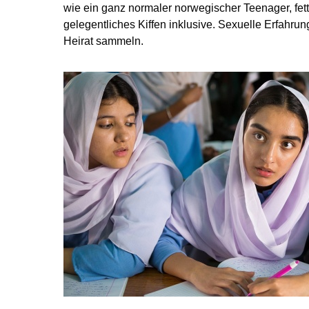
wie ein ganz normaler norwegischer Teenager, fett
gelegentliches Kiffen inklusive. Sexuelle Erfahrung
Heirat sammeln.