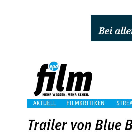
AKTUELL
FILMKRITIKEN
STRE
Trailer von Blue 