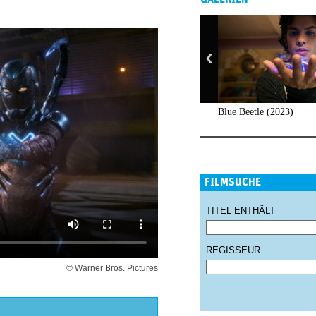
Blue Beetle (2023)
FILMSUCHE
TITEL ENTHÄLT
REGISSEUR
© Warner Bros. Pictures