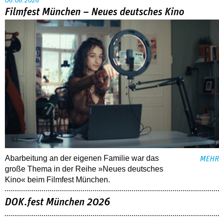
06.08.2026
Filmfest München – Neues deutsches Kino
Abarbeitung an der eigenen Familie war das
MEHR
große Thema in der Reihe »Neues deutsches
Kino« beim Filmfest München.
DOK.fest München 2026