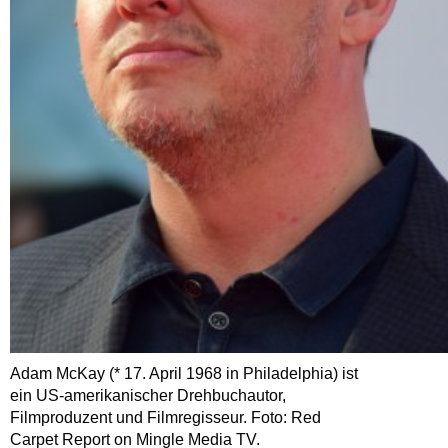
Adam McKay (* 17. April 1968 in Philadelphia) ist
ein US-amerikanischer Drehbuchautor,
Filmproduzent und Filmregisseur. Foto: Red
Carpet Report on Mingle Media TV.