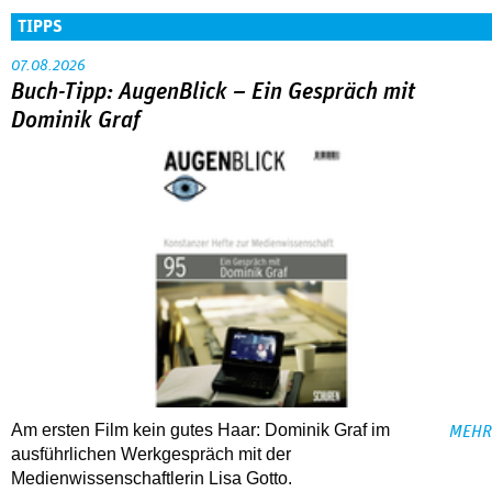
TIPPS
07.08.2026
Buch-Tipp: AugenBlick – Ein Gespräch mit
Dominik Graf
Am ersten Film kein gutes Haar: Dominik Graf im
MEHR
ausführlichen Werkgespräch mit der
Medienwissenschaftlerin Lisa Gotto.