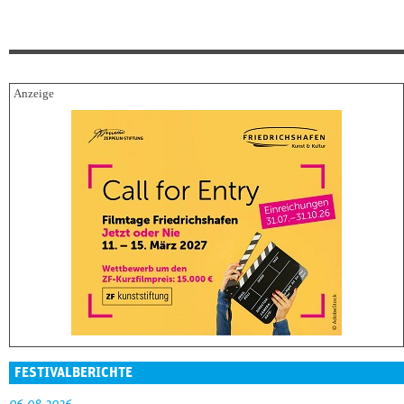
FESTIVALBERICHTE