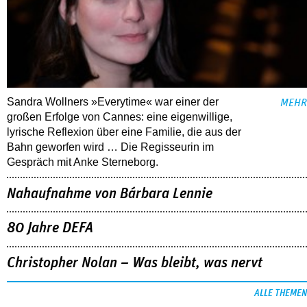
Sandra Wollners »Everytime« war einer der
MEHR
großen Erfolge von Cannes: eine eigenwillige,
lyrische Reflexion über eine ­Familie, die aus der
Bahn geworfen wird … Die Regisseurin im
Gespräch mit Anke Sterneborg.
Nahaufnahme von Bárbara Lennie
80 Jahre DEFA
Christopher Nolan – Was bleibt, was nervt
ALLE THEMEN