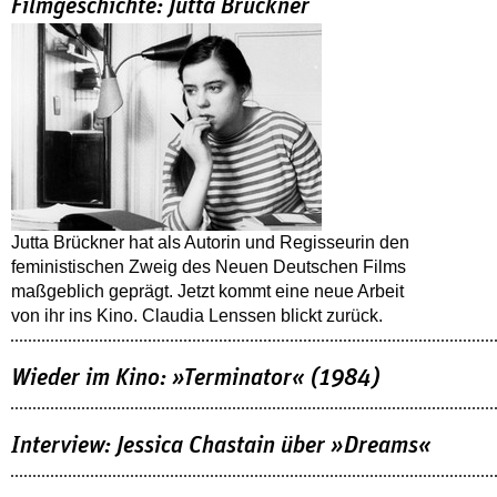
Filmgeschichte: Jutta Brückner
Jutta Brückner hat als Autorin und Regisseurin den
feministischen Zweig des Neuen Deutschen Films
maßgeblich geprägt. Jetzt kommt eine neue Arbeit
von ihr ins Kino. Claudia Lenssen blickt zurück.
Wieder im Kino: »Terminator« (1984)
Interview: Jessica Chastain über »Dreams«