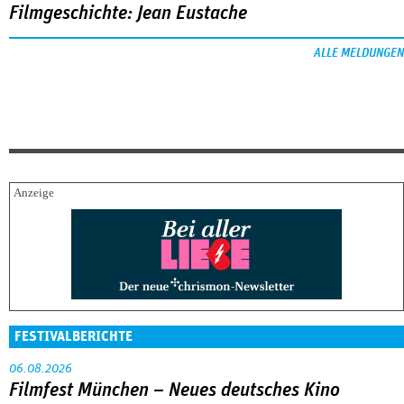
Filmgeschichte: Jean Eustache
ALLE MELDUNGEN
FESTIVALBERICHTE
06.08.2026
Filmfest München – Neues deutsches Kino