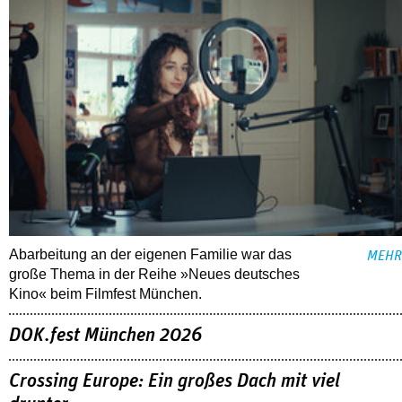
Abarbeitung an der eigenen Familie war das
MEHR
große Thema in der Reihe »Neues deutsches
Kino« beim Filmfest München.
DOK.fest München 2026
Crossing Europe: Ein großes Dach mit viel