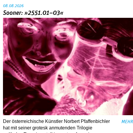
08.08.2026
Sooner: »2551.01–03«
Der österreichische Künstler Norbert Pfaffenbichler
MEHR
hat mit seiner grotesk anmutenden Trilogie