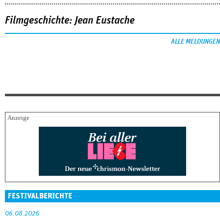
Filmgeschichte: Jean Eustache
ALLE MELDUNGEN
FESTIVALBERICHTE
06.08.2026