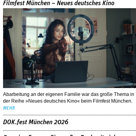
Filmfest München – Neues deutsches Kino
Abarbeitung an der eigenen Familie war das große Thema in
der Reihe »Neues deutsches Kino« beim Filmfest München.
MEHR
DOK.fest München 2026