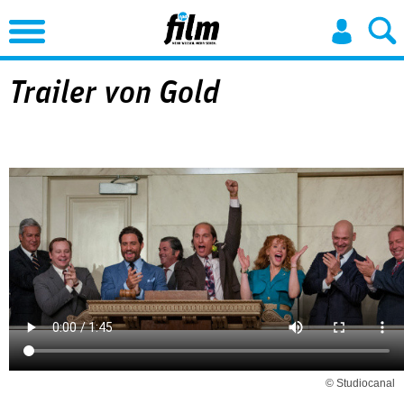
Jump to Navigation
Trailer von Gold
© Studiocanal