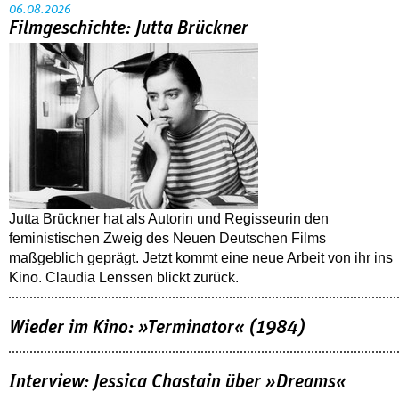
06.08.2026
Filmgeschichte: Jutta Brückner
Jutta Brückner hat als Autorin und Regisseurin den
feministischen Zweig des Neuen Deutschen Films
maßgeblich geprägt. Jetzt kommt eine neue Arbeit von ihr ins
Kino. Claudia Lenssen blickt zurück.
Wieder im Kino: »Terminator« (1984)
Interview: Jessica Chastain über »Dreams«