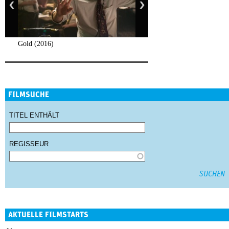
Gold (2016)
FILMSUCHE
TITEL ENTHÄLT
REGISSEUR
AKTUELLE FILMSTARTS