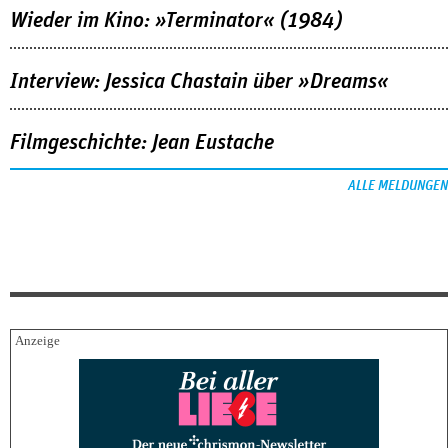
Wieder im Kino: »Terminator« (1984)
Interview: Jessica Chastain über »Dreams«
Filmgeschichte: Jean Eustache
ALLE MELDUNGEN