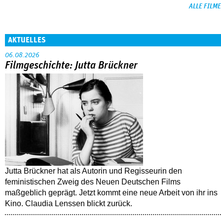
ALLE FILME
AKTUELLES
06.08.2026
Filmgeschichte: Jutta Brückner
Jutta Brückner hat als Autorin und Regisseurin den
feministischen Zweig des Neuen Deutschen Films
maßgeblich geprägt. Jetzt kommt eine neue Arbeit von ihr ins
Kino. Claudia Lenssen blickt zurück.