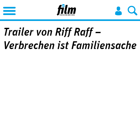
Jump to Navigation
Trailer von Riff Raff –
Verbrechen ist Familiensache