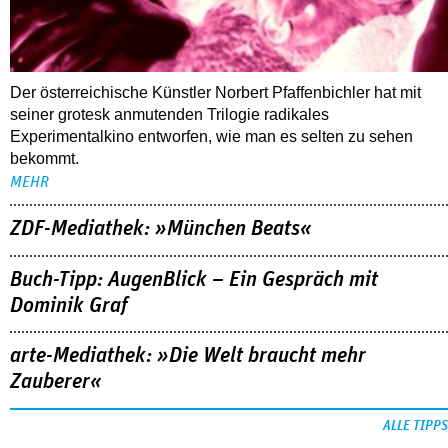
Der österreichische Künstler Norbert Pfaffenbichler hat mit
seiner grotesk anmutenden Trilogie radikales
Experimentalkino entworfen, wie man es selten zu sehen
bekommt.
MEHR
ZDF-Mediathek: »München Beats«
Buch-Tipp: AugenBlick – Ein Gespräch mit
Dominik Graf
arte-Mediathek: »Die Welt braucht mehr
Zauberer«
ALLE TIPPS