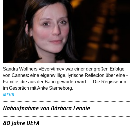
Sandra Wollners »Everytime« war einer der großen Erfolge
von Cannes: eine eigenwillige, lyrische Reflexion über eine ­
Familie, die aus der Bahn geworfen wird … Die Regisseurin
im Gespräch mit Anke Sterneborg.
MEHR
Nahaufnahme von Bárbara Lennie
80 Jahre DEFA