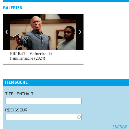
GALERIEN
Riff Raff – Verbrechen ist
Familiensache (2024)
FILMSUCHE
TITEL ENTHÄLT
REGISSEUR