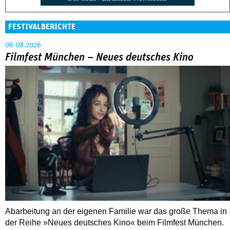
FESTIVALBERICHTE
06.08.2026
Filmfest München – Neues deutsches Kino
Abarbeitung an der eigenen Familie war das große Thema in
der Reihe »Neues deutsches Kino« beim Filmfest München.