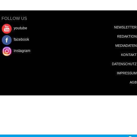
FOLLOW US
NEWSLETTER
youtube
REDAKTION
facebook
MEDIADATEN
instagram
KONTAKT
DATENSCHUTZ
IMPRESSUM
AGB