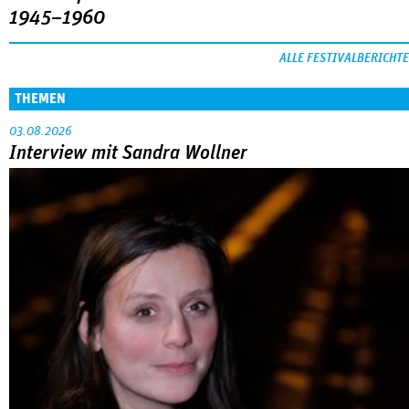
1945–1960
ALLE FESTIVALBERICHTE
THEMEN
03.08.2026
Interview mit Sandra Wollner