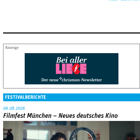
FESTIVALBERICHTE
06.08.2026
Filmfest München – Neues deutsches Kino