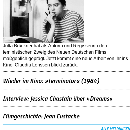
Jutta Brückner hat als Autorin und Regisseurin den
feministischen Zweig des Neuen Deutschen Films
maßgeblich geprägt. Jetzt kommt eine neue Arbeit von ihr ins
Kino. Claudia Lenssen blickt zurück.
Wieder im Kino: »Terminator« (1984)
Interview: Jessica Chastain über »Dreams«
Filmgeschichte: Jean Eustache
ALLE MELDUNGEN