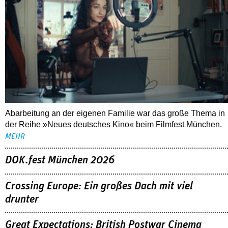
Abarbeitung an der eigenen Familie war das große Thema in
der Reihe »Neues deutsches Kino« beim Filmfest München.
MEHR
DOK.fest München 2026
Crossing Europe: Ein großes Dach mit viel
drunter
Great Expectations: British Postwar Cinema