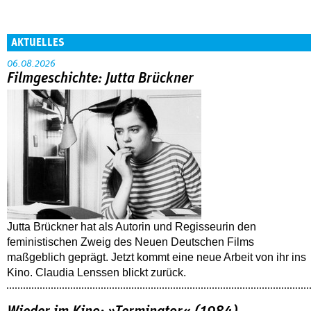
AKTUELLES
06.08.2026
Filmgeschichte: Jutta Brückner
Jutta Brückner hat als Autorin und Regisseurin den
feministischen Zweig des Neuen Deutschen Films
maßgeblich geprägt. Jetzt kommt eine neue Arbeit von ihr ins
Kino. Claudia Lenssen blickt zurück.