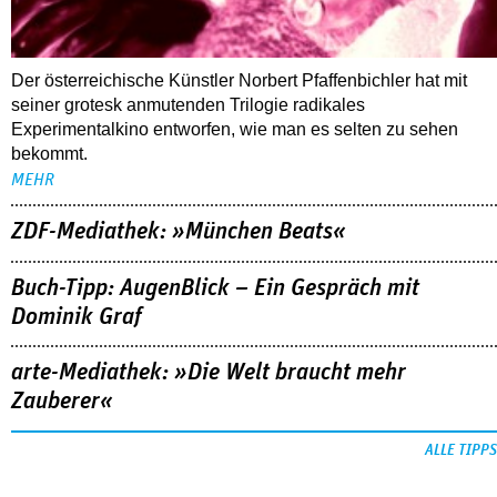
Der österreichische Künstler Norbert Pfaffenbichler hat mit
seiner grotesk anmutenden Trilogie radikales
Experimentalkino entworfen, wie man es selten zu sehen
bekommt.
MEHR
ZDF-Mediathek: »München Beats«
Buch-Tipp: AugenBlick – Ein Gespräch mit
Dominik Graf
arte-Mediathek: »Die Welt braucht mehr
Zauberer«
ALLE TIPPS