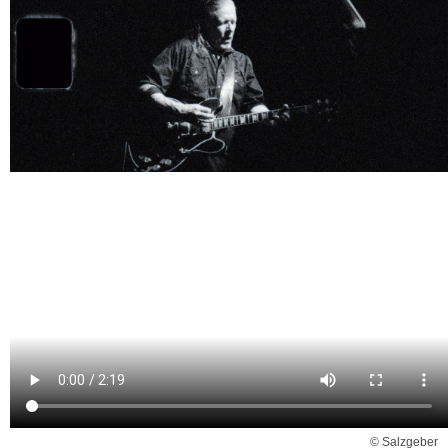
© Salzgeber