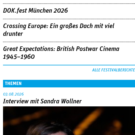
DOK.fest München 2026
Crossing Europe: Ein großes Dach mit viel
drunter
Great Expectations: British Postwar Cinema
1945–1960
ALLE FESTIVALBERICHTE
THEMEN
03.08.2026
Interview mit Sandra Wollner