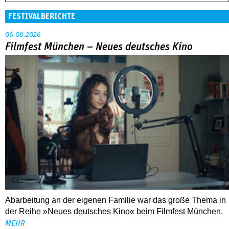
FESTIVALBERICHTE
06.08.2026
Filmfest München – Neues deutsches Kino
Abarbeitung an der eigenen Familie war das große Thema in
der Reihe »Neues deutsches Kino« beim Filmfest München.
MEHR