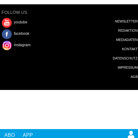
FOLLOW US
NEWSLETTER
youtube
REDAKTION
facebook
MEDIADATEN
instagram
KONTAKT
DATENSCHUTZ
IMPRESSUM
AGB
ABO
APP