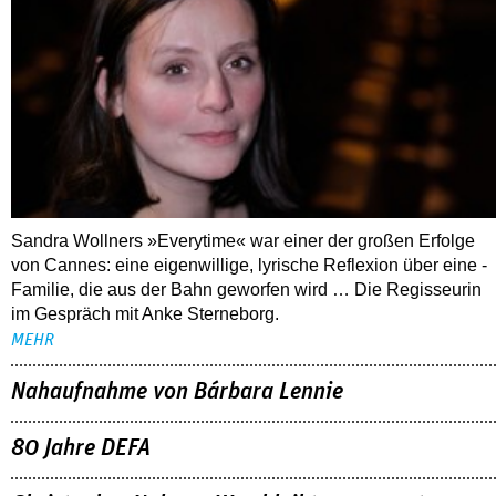
Sandra Wollners »Everytime« war einer der großen Erfolge
von Cannes: eine eigenwillige, lyrische Reflexion über eine ­
Familie, die aus der Bahn geworfen wird … Die Regisseurin
im Gespräch mit Anke Sterneborg.
MEHR
Nahaufnahme von Bárbara Lennie
80 Jahre DEFA