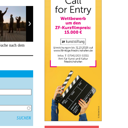
Suche nach dem