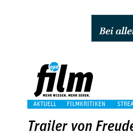
AKTUELL
FILMKRITIKEN
STRE
Trailer von Freud