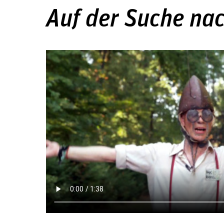
Auf der Suche na