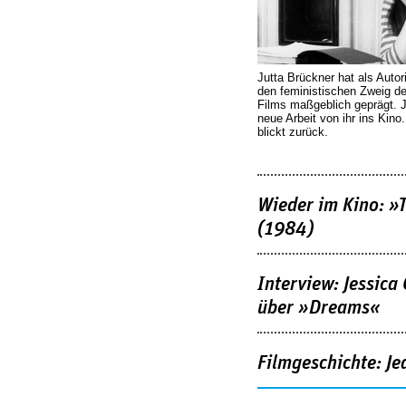
Jutta Brückner hat als Autor
den feministischen Zweig 
Films maßgeblich geprägt. 
neue Arbeit von ihr ins Kino
blickt zurück.
Wieder im Kino: »
(1984)
Interview: Jessica
über »Dreams«
Filmgeschichte: Je