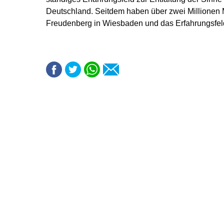
Deutschland. Seitdem haben über zwei Millionen
Freudenberg in Wiesbaden und das Erfahrungsfel