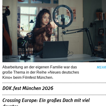
Abarbeitung an der eigenen Familie war das
MEHR
große Thema in der Reihe »Neues deutsches
Kino« beim Filmfest München.
DOK.fest München 2026
Crossing Europe: Ein großes Dach mit viel