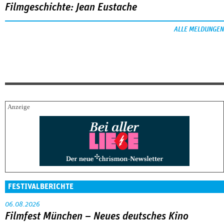
Filmgeschichte: Jean Eustache
ALLE MELDUNGEN
FESTIVALBERICHTE
06.08.2026
Filmfest München – Neues deutsches Kino