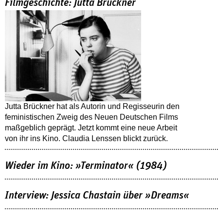
Filmgeschichte: Jutta Brückner
Jutta Brückner hat als Autorin und Regisseurin den
feministischen Zweig des Neuen Deutschen Films
maßgeblich geprägt. Jetzt kommt eine neue Arbeit
von ihr ins Kino. Claudia Lenssen blickt zurück.
Wieder im Kino: »Terminator« (1984)
Interview: Jessica Chastain über »Dreams«