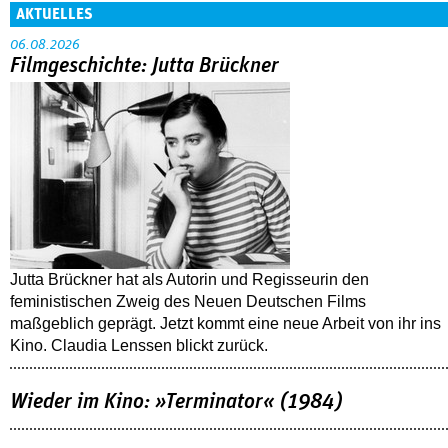
AKTUELLES
06.08.2026
Filmgeschichte: Jutta Brückner
Jutta Brückner hat als Autorin und Regisseurin den
feministischen Zweig des Neuen Deutschen Films
maßgeblich geprägt. Jetzt kommt eine neue Arbeit von ihr ins
Kino. Claudia Lenssen blickt zurück.
Wieder im Kino: »Terminator« (1984)