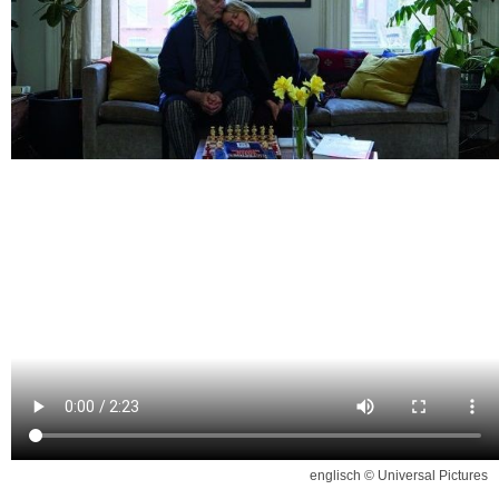
englisch © Universal Pictures