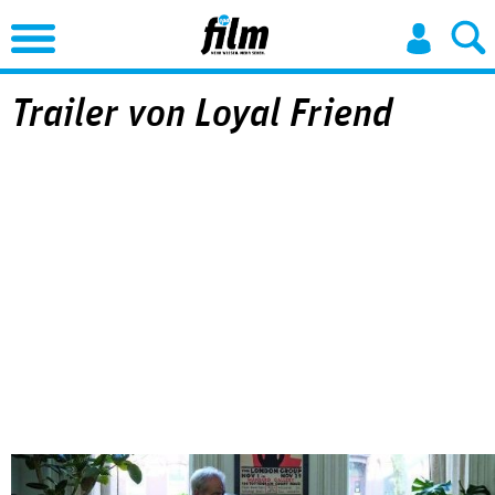
Jump to Navigation
Trailer von Loyal Friend