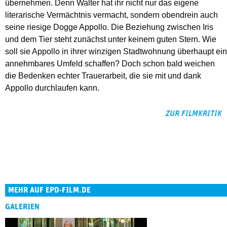
übernehmen. Denn Walter hat ihr nicht nur das eigene
literarische Vermächtnis vermacht, sondern obendrein auch
seine riesige Dogge Appollo. Die Beziehung zwischen Iris
und dem Tier steht zunächst unter keinem guten Stern. Wie
soll sie Appollo in ihrer winzigen Stadtwohnung überhaupt ein
annehmbares Umfeld schaffen? Doch schon bald weichen
die Bedenken echter Trauerarbeit, die sie mit und dank
Appollo durchlaufen kann.
ZUR FILMKRITIK
MEHR AUF EPD-FILM.DE
GALERIEN