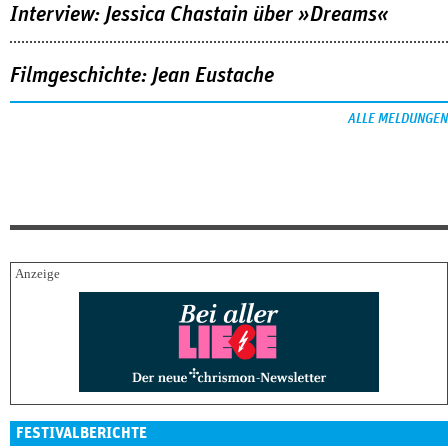
Interview: Jessica Chastain über »Dreams«
Filmgeschichte: Jean Eustache
ALLE MELDUNGEN
FESTIVALBERICHTE