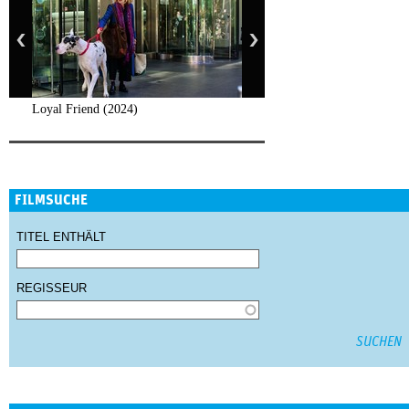
Loyal Friend (2024)
FILMSUCHE
TITEL ENTHÄLT
REGISSEUR