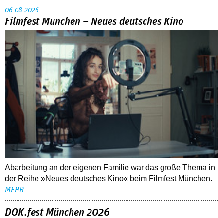
06.08.2026
Filmfest München – Neues deutsches Kino
Abarbeitung an der eigenen Familie war das große Thema in
der Reihe »Neues deutsches Kino« beim Filmfest München.
MEHR
DOK.fest München 2026